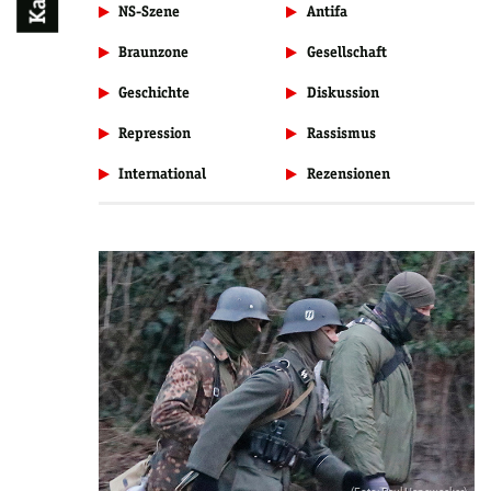
NS-Szene
Antifa
Braunzone
Gesellschaft
Geschichte
Diskussion
Repression
Rassismus
International
Rezensionen