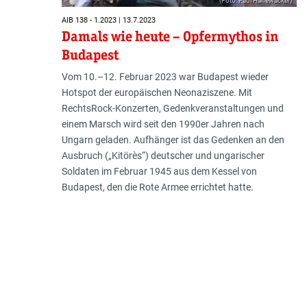
(Foto: Paul Hanewacker)
AIB 138 - 1.2023 | 13.7.2023
Damals wie heute – Opfermythos in
Budapest
Vom 10.–12. Februar 2023 war Budapest wieder
Hotspot der europäischen Neonaziszene. Mit
RechtsRock-Konzerten, Gedenkveranstaltungen und
einem Marsch wird seit den 1990er Jahren nach
Ungarn geladen. Aufhänger ist das Gedenken an den
Ausbruch („Kitörès“) deutscher und ungarischer
Soldaten im Februar 1945 aus dem Kessel von
Budapest, den die Rote Armee errichtet hatte.