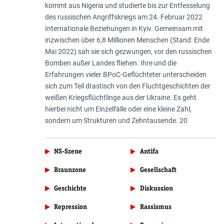
kommt aus Nigeria und studierte bis zur Entfesselung
des russischen Angriffskriegs am 24. Februar 2022
Internationale Beziehungen in Kyiv. Gemeinsam mit
inzwischen über 6,8 Millionen Menschen (Stand: Ende
Mai 2022) sah sie sich gezwungen, vor den russischen
Bomben außer Landes fliehen. Ihre und die
Erfahrungen vieler BPoC-Geflüchteter unterscheiden
sich zum Teil drastisch von den Fluchtgeschichten der
weißen Kriegsflüchtlinge aus der Ukraine. Es geht
hierbei nicht um Einzelfälle oder eine kleine Zahl,
sondern um Strukturen und Zehntausende. 20
NS-Szene
Antifa
Braunzone
Gesellschaft
Geschichte
Diskussion
Repression
Rassismus