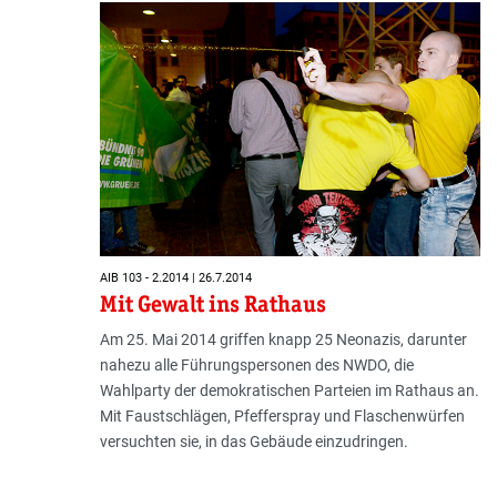
AIB 103 - 2.2014 | 26.7.2014
Mit Gewalt ins Rathaus
Am 25. Mai 2014 griffen knapp 25 Neonazis, darunter
nahezu alle Führungspersonen des NWDO, die
Wahlparty der demokratischen Parteien im Rathaus an.
Mit Faustschlägen, Pfefferspray und Flaschenwürfen
versuchten sie, in das Gebäude einzudringen.