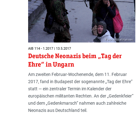
Foto: Mikkel Hansen
AIB 114 - 1.2017 | 13.5.2017
Deutsche Neonazis beim „Tag der
Ehre“ in Ungarn
Am zweiten Februar-Wochenende, dem 11. Februar
2017, fand in Budapest der sogenannte „Tag der Ehre“
statt — ein zentraler Termin im Kalender der
europäischen militanten Rechten. An der „Gedenkfeier“
und dem „Gedenkmarsch“ nahmen auch zahlreiche
Neonazis aus Deutschland teil.