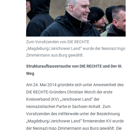
Zum Vorsitzenden von DIE RECHTE
„Magdeburg/Jerichower Land“ wurde der Neonazi Ingo
Zimmermann aus Burg gewählt.
Strukturaufbauversuche von DIE RECHTE und Der III.
Weg
Am 24. Mai 2014 gründete sich unter Anwesenheit des
DIE RECHTE-Gründers Christian Worch der erste
Kreisverband (KV) „Jerichower Land“ der
neonazistischen Partei in Sachsen-Anhalt. Zum
Vorsitzenden des mittlerweile unter der Bezeichnung
„Magdeburg/Jerichower Land“ firmierenden KV wurde
der Neonazi Ingo Zimmermann aus Burg gewählt. Die