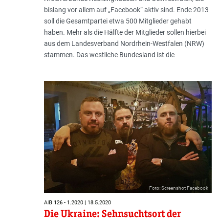
bislang vor allem auf „Facebook“ aktiv sind. Ende 2013
soll die Gesamtpartei etwa 500 Mitglieder gehabt
haben. Mehr als die Hälfte der Mitglieder sollen hierbei
aus dem Landesverband Nordrhein-Westfalen (NRW)
stammen. Das westliche Bundesland ist die
Foto: Screenshot Facebook
AIB 126 - 1.2020 | 18.5.2020
Die Ukraine: Sehnsuchtsort der