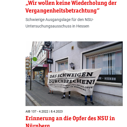
„Wir wollen keine Wiederholung der
Vergangenheitsbetrachtung“
Schwierige Ausgangslage für den NSU-
Untersuchungsausschuss in Hessen
AIB 137 - 4.2022 | 8.4.2023
Erinnerung an die Opfer des NSU in
Nürnberg