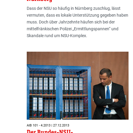
Dass der NSU so häufig in Nürnberg zuschlug, lässt
vermuten, dass es lokale Unterstützung gegeben haben
muss. Doch über Jahrzehnte häufen sich bei der
mittelfränkischen Polizei „Ermittlungspannen“ und
Skandale rund um NSU-Komplex.
AIB 101 - 4.2013 | 27.12.2013
Der Bundes-NSU-