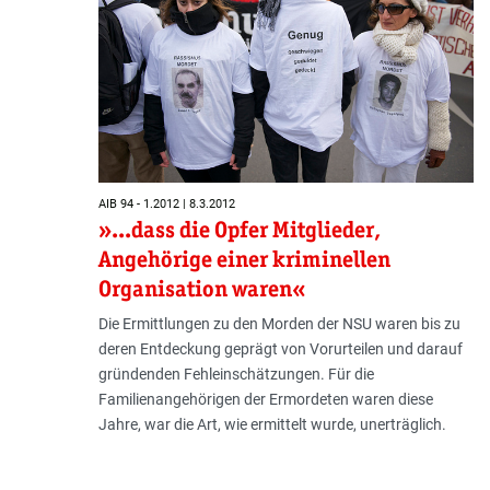
AIB 94 - 1.2012 | 8.3.2012
»...dass die Opfer Mitglieder,
Angehörige einer kriminellen
Organisation waren«
Die Ermittlungen zu den Morden der NSU waren bis zu
deren Entdeckung geprägt von Vorurteilen und darauf
gründenden Fehleinschätzungen. Für die
Familienangehörigen der Ermordeten waren diese
Jahre, war die Art, wie ermittelt wurde, unerträglich.