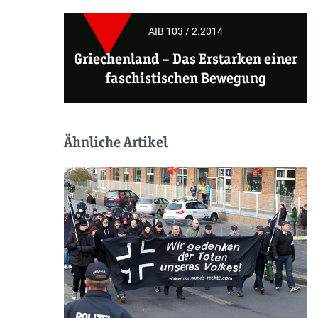
AIB 103 / 2.2014
Griechenland
– Das Erstarken einer
faschistischen Bewegung
Ähnliche Artikel