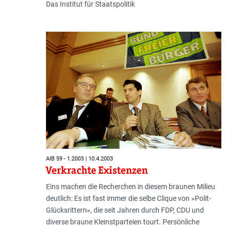
Das Institut für Staatspolitik
AIB 59 - 1.2003 | 10.4.2003
Verkrachte Existenzen
Eins machen die Recherchen in diesem braunen Milieu
deutlich: Es ist fast immer die selbe Clique von »Polit-
Glücksrittern«, die seit Jahren durch FDP, CDU und
diverse braune Kleinstparteien tourt. Persönliche