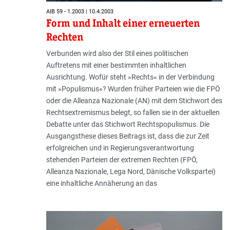
AIB 59 - 1.2003 | 10.4.2003
Form und Inhalt einer erneuerten
Rechten
Verbunden wird also der Stil eines politischen
Auftretens mit einer bestimmten inhaltlichen
Ausrichtung. Wofür steht »Rechts« in der Verbindung
mit »Populismus«? Wurden früher Parteien wie die FPÖ
oder die Alleanza Nazionale (AN) mit dem Stichwort des
Rechtsextremismus belegt, so fallen sie in der aktuellen
Debatte unter das Stichwort Rechtspopulismus. Die
Ausgangsthese dieses Beitrags ist, dass die zur Zeit
erfolgreichen und in Regierungsverantwortung
stehenden Parteien der extremen Rechten (FPÖ,
Alleanza Nazionale, Lega Nord, Dänische Volkspartei)
eine inhaltliche Annäherung an das