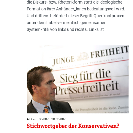
die Diskurs- bzw. Rhetorikform statt die ideologische
Formation ihrer Anhänger_innen bedeutungsvoll wird.
Und drittens befördert dieser Begriff Querfrontpraxen
unter dem Label vermeintlich gemeinsamer
Systemkritik von links und rechts. Links ist
AIB 76 - 3.2007 | 20.9.2007
Stichwortgeber der Konservativen?