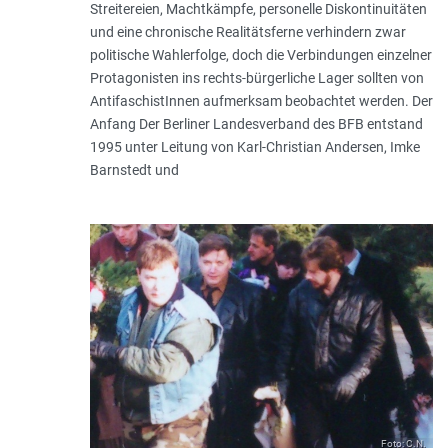
Streitereien, Machtkämpfe, personelle Diskontinuitäten
und eine chronische Realitätsferne verhindern zwar
politische Wahlerfolge, doch die Verbindungen einzelner
Protagonisten ins rechts-bürgerliche Lager sollten von
AntifaschistInnen aufmerksam beobachtet werden. Der
Anfang Der Berliner Landesverband des BFB entstand
1995 unter Leitung von Karl-Christian Andersen, Imke
Barnstedt und
Foto: C.N.