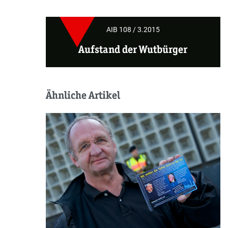
AIB 108 / 3.2015
Aufstand der Wutbürger
Ähnliche Artikel