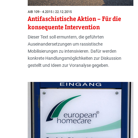
AIB 109 - 4.2015 | 22.12.2015
Antifaschistische Aktion – Für die
konsequente Intervention
Dieser Text soll ermuntern, die geführten
Auseinandersetzungen um rassistische
Mobilisierungen zu intensivieren. Dafür werden
konkrete Handlungsmöglichkeiten zur Diskussion
gestellt und Ideen zur Voranalyse gegeben.