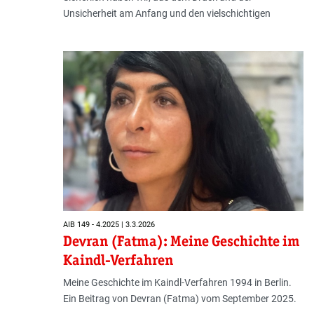
Unsicherheit am Anfang und den vielschichtigen
AIB 149 - 4.2025 | 3.3.2026
Devran (Fatma): Meine Geschichte im
Kaindl-Verfahren
Meine Geschichte im Kaindl-Verfahren 1994 in Berlin.
Ein Beitrag von Devran (Fatma) vom September 2025.