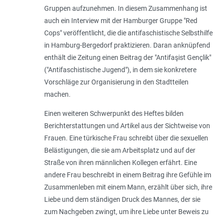
Gruppen aufzunehmen. In diesem Zusammenhang ist
auch ein Interview mit der Hamburger Gruppe "Red
Cops" veröffentlicht, die die antifaschistische Selbsthilfe
in Hamburg-Bergedorf praktizieren. Daran anknüpfend
enthält die Zeitung einen Beitrag der "Antifaşist Gençlik"
("Antifaschistische Jugend"), in dem sie konkretere
Vorschläge zur Organisierung in den Stadtteilen
machen.
Einen weiteren Schwerpunkt des Heftes bilden
Berichterstattungen und Artikel aus der Sichtweise von
Frauen. Eine türkische Frau schreibt über die sexuellen
Belästigungen, die sie am Arbeitsplatz und auf der
Straße von ihren männlichen Kollegen erfährt. Eine
andere Frau beschreibt in einem Beitrag ihre Gefühle im
Zusammenleben mit einem Mann, erzählt über sich, ihre
Liebe und dem ständigen Druck des Mannes, der sie
zum Nachgeben zwingt, um ihre Liebe unter Beweis zu