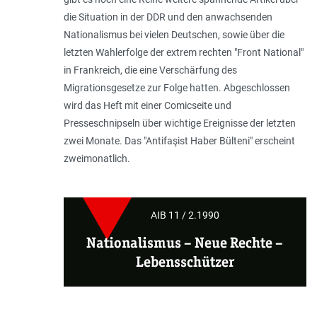
die Situation in der DDR und den anwachsenden
Nationalismus bei vielen Deutschen, sowie über die
letzten Wahlerfolge der extrem rechten "Front National"
in Frankreich, die eine Verschärfung des
Migrationsgesetze zur Folge hatten. Abgeschlossen
wird das Heft mit einer Comicseite und
Presseschnipseln über wichtige Ereignisse der letzten
zwei Monate. Das "Antifaşist Haber Bülteni" erscheint
zweimonatlich.
AIB 11 / 2.1990
Nationalismus – Neue Rechte –
Lebensschützer