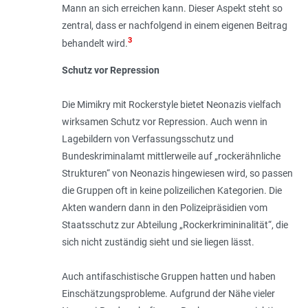
Mann an sich erreichen kann. Dieser Aspekt steht so
zentral, dass er nachfolgend in einem eigenen Beitrag
3
behandelt wird.
Schutz vor Repression
Die Mimikry mit Rockerstyle bietet Neonazis vielfach
wirksamen Schutz vor Repression. Auch wenn in
Lagebildern von Verfassungsschutz und
Bundeskriminalamt mittlerweile auf „rockerähnliche
Strukturen“ von Neonazis hingewiesen wird, so passen
die Gruppen oft in keine polizeilichen Kategorien. Die
Akten wandern dann in den Polizeipräsidien vom
Staatsschutz zur Abteilung „Rockerkrimininalität“, die
sich nicht zuständig sieht und sie liegen lässt.
Auch antifaschistische Gruppen hatten und haben
Einschätzungsprobleme. Aufgrund der Nähe vieler