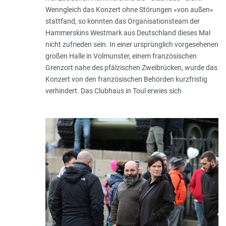
Wenngleich das Konzert ohne Störungen »von außen«
stattfand, so konnten das Organisationsteam der
Hammerskins Westmark aus Deutschland dieses Mal
nicht zufrieden sein. In einer ursprünglich vorgesehenen
großen Halle in Volmunster, einem französischen
Grenzort nahe des pfälzischen Zweibrücken, wurde das
Konzert von den französischen Behörden kurzfristig
verhindert. Das Clubhaus in Toul erwies sich