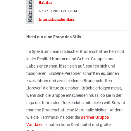
Mehr zum Thema
Habitus
AIB 97 - 4.2012 | 21.1.2013
Internationaler Hass
Nicht nur eine Frage des Stils
Im Spektrum neonazistischer Bruderschaften herrscht
in der Realität Kommen und Gehen. Gruppen und
Labels entstehen, lösen sich auf, spalten sich und
fusionieren. Einzelne Personen schafften es, binnen
zwei Jahren drei verschiedenen Bruderschaften
„forever“ die Treue zu geloben. Brüche erfolgen meist,
wenn sich die Gruppe entscheiden muss, ob sie in der
Liga der führenden Rockerclubs mitspielen will. So wird
manche Bruderschaft eine Marginalie bleiben. Andere —
wie die Hammerskins oder die
Berliner Gruppe
Vandalen
— haben hohe Kontinuität und große