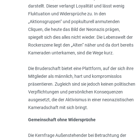
darstellt. Dieser verlangt Loyali­tät und lässt wenig
Fluktuation und Widersprüche zu. In den
„Aktionsgruppen“ und popkulturell anmutenden
Cliquen, die heute das Bild der Neonazis prägen,
spiegelt sich dies alles nicht wieder. Die Lebens­welt der
Rockerszene liegt den „Alten“ näher und da dort bereits
Kameraden unterkamen, sind die Wege kurz.
Die Bruderschaft bietet eine Plattform, auf der sich ihre
Mitglieder als männlich, hart und kompromisslos
präsentieren. Zugleich sind sie jedoch keinen politischen
Verpflichtungen und persönlichen Konsequenzen
ausgesetzt, die der Aktivismus in einer neonazistischen
Kameradschaft mit sich bringt.
Gemeinschaft ohne Widersprüche
Die Kernfrage Außenstehender bei Betrachtung der