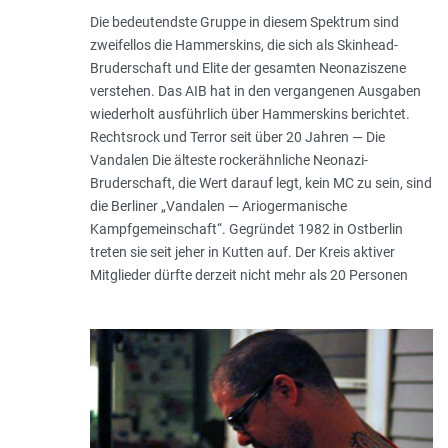
Die bedeutendste Gruppe in diesem Spektrum sind
zweifellos die Hammerskins, die sich als Skinhead-
Bruderschaft und Elite der gesamten Neonaziszene
verstehen. Das AIB hat in den vergangenen Ausgaben
wiederholt ausführlich über Hammerskins berichtet.
Rechtsrock und Terror seit über 20 Jahren — Die
Vandalen Die älteste rockerähnliche Neonazi-
Bruderschaft, die Wert darauf legt, kein MC zu sein, sind
die Berliner „Vandalen — Ariogermanische
Kampfgemeinschaft“. Gegründet 1982 in Ostberlin
treten sie seit jeher in Kutten auf. Der Kreis aktiver
Mitglieder dürfte derzeit nicht mehr als 20 Personen