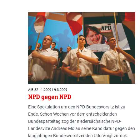
AIB 82 - 1.2009 | 9.3.2009
NPD gegen NPD
Eine Spekulation um den NPD-Bundesvorsitz ist zu
Ende. Schon Wochen vor dem entscheidenden
Bundesparteitag zog der niedersächsische NPD-
Landesvize Andreas Molau seine Kandidatur gegen den
langjährigen Bundesvorsitzenden Udo Voigt zurück.