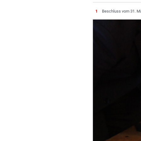
1
Beschluss vom 31. Mä