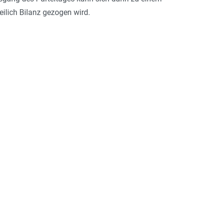
eilich Bilanz gezogen wird.