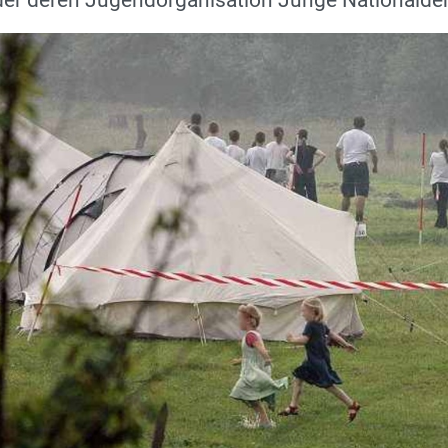
er deren Jugendorganisation Junge Nationalde