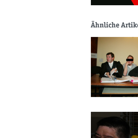
Ähnliche Artik