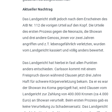
Aktueller Nachtrag
Das Landgericht stellt jedoch nach dem Erscheinen des
AIB Nr. 112 die vorigen Urteil auf den Kopf. Die Urteile
des ersten Prozess gegen die Neonazis, die Showan
und drei andere Genoss_innen vor zwei Jahren
angriffen und z.T. lebensgefährlich verletzten, wurden
vom Landgericht kassiert und völlig anders bewertet.
Das Landgericht hat hierbei in fast allen Punkten
anders entschieden. Carlsson kommt mit einem
Freispruch davon während Clausen jetzt drei Jahre
Haft für schwere Körperverletzung bekam. Da er es war
der Showan ins Koma geprügelt hat, wird Clausen vom
Landgericht zur Zahlung von 400.000 Kronen (ca 4.000
Euro) an Showan verurteilt. Beim ersten Prozess gab es
keine Verurteilung zu Schadensersatz. Das Landgericht