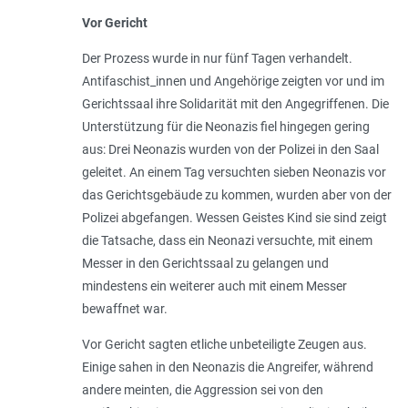
Vor Gericht
Der Prozess wurde in nur fünf Tagen verhandelt.
Antifaschist_innen und Angehörige zeigten vor und im
Gerichtssaal ihre Solidarität mit den Angegriffenen. Die
Unterstützung für die Neonazis fiel hingegen gering
aus: Drei Neonazis wurden von der Polizei in den Saal
geleitet. An einem Tag versuchten sieben Neonazis vor
das Gerichtsgebäude zu kommen, wurden aber von der
Polizei abgefangen. Wessen Geistes Kind sie sind zeigt
die Tatsache, dass ein Neonazi versuchte, mit einem
Messer in den Gerichtssaal zu gelangen und
mindestens ein weiterer auch mit einem Messer
bewaffnet war.
Vor Gericht sagten etliche unbeteiligte Zeugen aus.
Einige sahen in den Neonazis die Angreifer, während
andere meinten, die Aggression sei von den