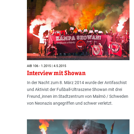
AIB 106 - 1.2015 | 4.5.2015
Interview mit Showan
In der Nacht zum 8. März 2014 wurde der Antifaschist
und Aktivist der Fußball-Ultraszene Showan mit drei
Freund_innen im Stadtzentrum von Malmö / Schweden
von Neonazis angegriffen und schwer verletzt.