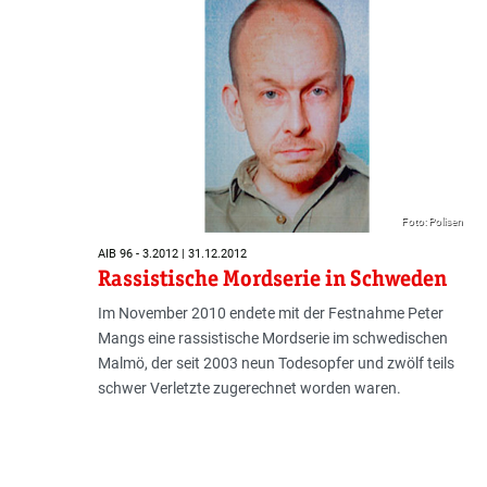
Foto: Polisen
AIB 96 - 3.2012 | 31.12.2012
Rassistische Mordserie in Schweden
Im November 2010 endete mit der Festnahme Peter
Mangs eine rassistische Mordserie im schwedischen
Malmö, der seit 2003 neun Todesopfer und zwölf teils
schwer Verletzte zugerechnet worden waren.