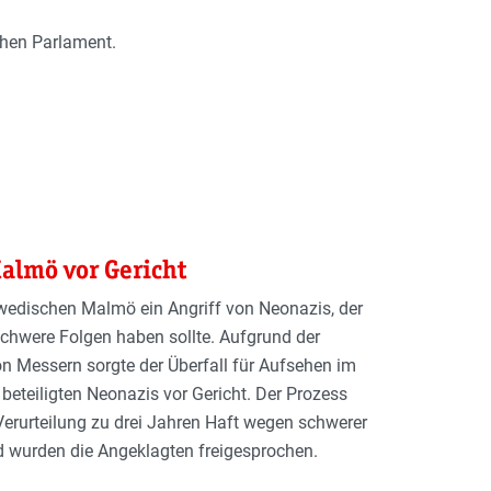
hen Parlament.
almö vor Gericht
hwedischen Malmö ein Angriff von Neonazis, der
schwere Folgen haben sollte. Aufgrund der
n Messern sorgte der Überfall für Aufsehen im
 beteiligten Neonazis vor Gericht. Der Prozess
Verurteilung zu drei Jahren Haft wegen schwerer
 wurden die Angeklagten freigesprochen.