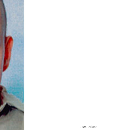
Foto: Polisen