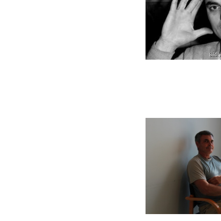
Bild: