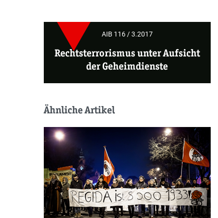
AIB 116 / 3.2017
Rechtsterrorismus unter Aufsicht
der Geheimdienste
Ähnliche Artikel