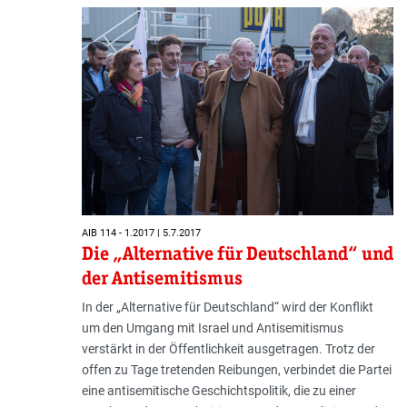
AIB 114 - 1.2017 | 5.7.2017
Die „Alternative für Deutschland“ und
der Antisemitismus
In der „Alternative für Deutschland“ wird der Konflikt
um den Umgang mit Israel und Antisemitismus
verstärkt in der Öffentlichkeit ausgetragen. Trotz der
offen zu Tage tretenden Reibungen, verbindet die Partei
eine antisemitische Geschichtspolitik, die zu einer