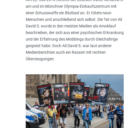
am und im Münchner Olympia-Einkaufszentrum mit
einer Schuss­waffe ein Blutbad an. Er tötete neun
Menschen und anschließend sich selbst. Die Tat von Ali
David S. wurde in den meisten Medien als Amoklauf
beschrieben, der sich aus einer psychischen Erkrankung
und der Erfahrung des Mobbings durch Gleichaltrige
gespeist habe. Doch Ali David S. war laut anderer
Medienberichten auch ein Rassist mit rechten
Überzeugungen.