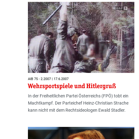
Bild: Screenshot ORF
AIB 75 - 2.2007 | 17.6.2007
Wehrsportspiele und Hitlergruß
In der Freiheitlichen Partei Österreichs (FPÖ) tobt ein
Machtkampf. Der Parteichef Heinz-Christian Strache
kann nicht mit dem Rechtsideologen Ewald Stadler.