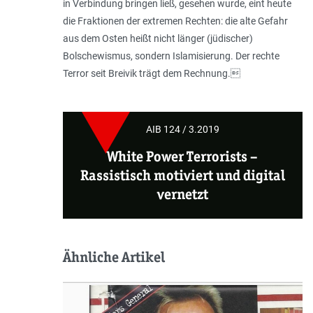
in Verbindung bringen ließ, gesehen wurde, eint heute
die Fraktionen der extremen Rechten: die alte Gefahr
aus dem Osten heißt nicht länger (jüdischer)
Bolschewismus, sondern Islamisierung. Der rechte
Terror seit Breivik trägt dem Rechnung.
AIB 124 / 3.2019
White Power Terrorists
–
Rassistisch motiviert und digital
vernetzt
Ähnliche Artikel