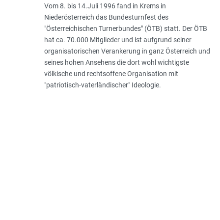
Vom 8. bis 14.Juli 1996 fand in Krems in
Niederösterreich das Bundesturnfest des
"Österreichischen Turnerbundes" (ÖTB) statt. Der ÖTB
hat ca. 70.000 Mitglieder und ist aufgrund seiner
organisatorischen Verankerung in ganz Österreich und
seines hohen Ansehens die dort wohl wichtigste
völkische und rechtsoffene Organisation mit
"patriotisch-vaterländischer" Ideologie.