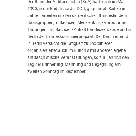
Der Bund der Antifaschisten (BdA) hatte sich im Mai
1990, in der Endphase der DDR, gegründet. Seit zehn
Jahren arbeiten in allen ostdeutschen Bundesländern
Basisgruppen, in Sachsen, Mecklenburg- Vorpommern,
Thüringen und Sachsen- Anhalt Landesverbände und in
Berlin der Landeskoordinierungsrat. Der Dachverband
in Berlin versucht die Tätigkeit zu koordinieren,
organisiert aber auch im Bündnis mit anderen eigene
antifaschistische Veranstaltungen, so z.B. jährlich den
Tag der Erinnerung, Mahnung und Begegnung am
zweiten Sonntag im September.