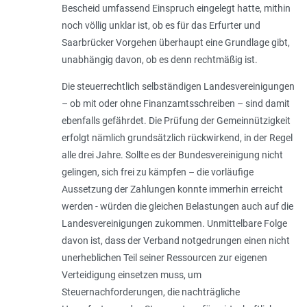
Bescheid umfassend Einspruch eingelegt hatte, mithin
noch völlig unklar ist, ob es für das Erfurter und
Saarbrücker Vorgehen überhaupt eine Grundlage gibt,
unabhängig davon, ob es denn rechtmäßig ist.
Die steuerrechtlich selbständigen Landesvereinigungen
– ob mit oder ohne Finanzamtsschreiben – sind damit
ebenfalls gefährdet. Die Prüfung der Gemeinnützigkeit
erfolgt nämlich grundsätzlich rückwirkend, in der Regel
alle drei Jahre. Sollte es der Bundesvereinigung nicht
gelingen, sich frei zu kämpfen – die vorläufige
Aussetzung der Zahlungen konnte immerhin erreicht
werden - würden die gleichen Belastungen auch auf die
Landesvereinigungen zukommen. Unmittelbare Folge
davon ist, dass der Verband notgedrungen einen nicht
unerheblichen Teil seiner Ressourcen zur eigenen
Verteidigung einsetzen muss, um
Steuernachforderungen, die nachträgliche