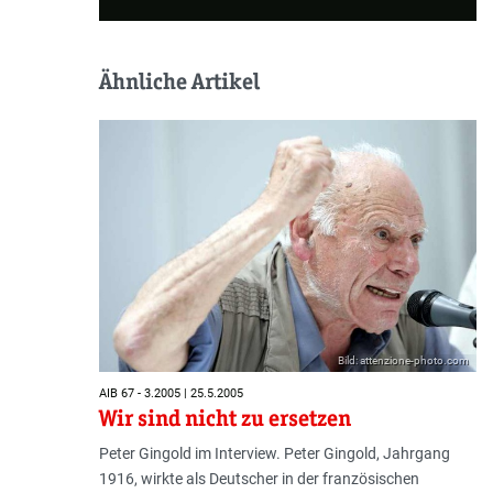
Ähnliche Artikel
Bild: attenzione-photo.com
AIB 67 - 3.2005 | 25.5.2005
Wir sind nicht zu ersetzen
Peter Gingold im Interview. Peter Gingold, Jahrgang
1916, wirkte als Deutscher in der französischen