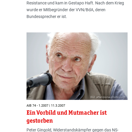
Resistance und kam in Gestapo Haft. Nach dem Krieg
wurde er Mitbegründer der VVN/BdA, deren
Bundessprecher er ist.
Bild: attenzione-photo.com
AIB 74 - 1.2007 | 11.3.2007
Ein Vorbild und Mutmacher ist
gestorben
Peter Gingold, Widerstandskämpfer gegen das NS-