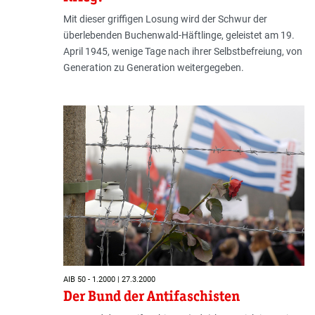
Mit dieser griffigen Losung wird der Schwur der
überlebenden Buchenwald-Häftlinge, geleistet am 19.
April 1945, wenige Tage nach ihrer Selbstbefreiung, von
Generation zu Generation weitergegeben.
AIB 50 - 1.2000 | 27.3.2000
Der Bund der Antifaschisten