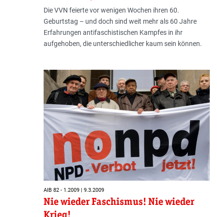
Die VVN feierte vor wenigen Wochen ihren 60.
Geburtstag – und doch sind weit mehr als 60 Jahre
Erfahrungen antifaschistischen Kampfes in ihr
aufgehoben, die unterschiedlicher kaum sein können.
AIB 82 - 1.2009 | 9.3.2009
Nie wieder Faschismus! Nie wieder
Krieg!