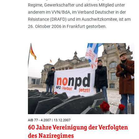
Regime, Gewerkschafter und aktives Mitglied unter
anderem im VVN/BdA, im Verband Deutscher in der
Résistance (DRAFD) und im Auschwitzkomitee, ist am
26. Oktober 2006 in Frankfurt gestorben.
AIB 77 - 4.2007 | 13.12.2007
60 Jahre Vereinigung der Verfolgten
des Naziregimes