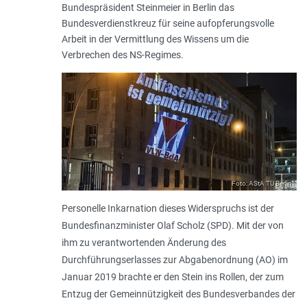
Bundespräsident Steinmeier in Berlin das
Bundesverdienstkreuz für seine aufopferungsvolle
Arbeit in der Vermittlung des Wissens um die
Verbrechen des NS-Regimes.
Foto: AStA TU Berlin
Personelle Inkarnation dieses Widerspruchs ist der
Bundesfinanzminister Olaf Scholz (SPD). Mit der von
ihm zu verantwortenden Änderung des
Durchführungserlasses zur Abgabenordnung (AO) im
Januar 2019 brachte er den Stein ins Rollen, der zum
Entzug der Gemeinnützigkeit des Bundesverbandes der