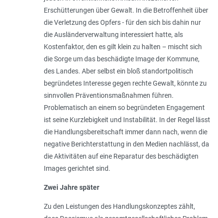
Erschütterungen über Gewalt. In die Betroffenheit über
die Verletzung des Opfers - für den sich bis dahin nur
die Ausländerverwaltung interessiert hatte, als
Kostenfaktor, den es gilt klein zu halten – mischt sich
die Sorge um das beschädigte Image der Kommune,
des Landes. Aber selbst ein bloß standortpolitisch
begründetes Interesse gegen rechte Gewalt, könnte zu
sinnvollen Präventionsmaßnahmen führen.
Problematisch an einem so begründeten Engagement
ist seine Kurzlebigkeit und Instabilität. In der Regel lässt
die Handlungsbereitschaft immer dann nach, wenn die
negative Berichterstattung in den Medien nachlässt, da
die Aktivitäten auf eine Reparatur des beschädigten
Images gerichtet sind.
Zwei Jahre später
Zu den Leistungen des Handlungskonzep­tes zählt,