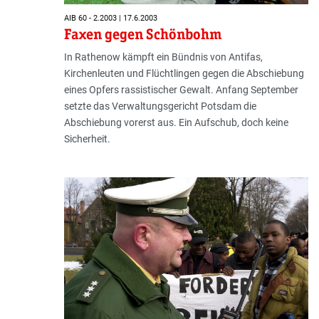
AIB 60 - 2.2003 | 17.6.2003
Faxen gegen Schönbohm
In Rathenow kämpft ein Bündnis von Antifas,
Kirchenleuten und Flüchtlingen gegen die Abschiebung
eines Opfers rassistischer Gewalt. Anfang September
setzte das Verwaltungsgericht Potsdam die
Abschiebung vorerst aus. Ein Aufschub, doch keine
Sicherheit.