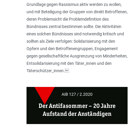
Grundlage gegen Rassismus aktiv werden zu wollen,
und mit Beteiligung der Gruppen von direkt Betroffenen,
deren Problemsicht die Problemdefinition des
Bündnisses zentral bestimmen sollte. Die Aktivitäten
eines solchen Bündnisses sind notwendig kritisch und
sollten als Ziele verfolgen: Solidarisierung mit den
Opfern und den Betroffenengruppen, Engagement
gegen gesellschaftliche Ausgrenzung von Minderheiten,
Entsolidarisierung mit den Täter_innen und den
Täterschützer_innen.
AIB 127 / 2.2020
Der Antifasommer – 20 Jahre
Aufstand der Anständigen