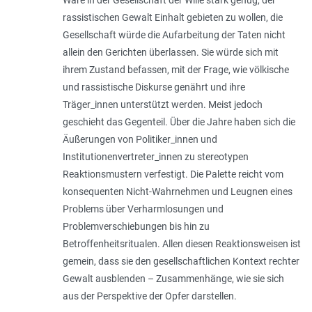
rassistischen Gewalt Einhalt gebieten zu wollen, die
Gesellschaft würde die Aufarbeitung der Taten nicht
allein den Gerichten überlassen. Sie würde sich mit
ihrem Zustand befassen, mit der Frage, wie völkische
und rassistische Diskurse genährt und ihre
Träger_innen unterstützt werden. Meist jedoch
geschieht das Gegenteil. Über die Jahre haben sich die
Äußerungen von Politiker_innen und
Institutionenvertreter_innen zu stereotypen
Reaktionsmustern verfestigt. Die Palette reicht vom
konsequenten Nicht-Wahrnehmen und Leugnen eines
Problems über Verharmlosungen und
Problemverschiebungen bis hin zu
Betroffenheitsritualen. Allen diesen Reaktionsweisen ist
gemein, dass sie den gesellschaftlichen Kontext rechter
Gewalt ausblenden – Zusammenhänge, wie sie sich
aus der Perspektive der Opfer darstellen.