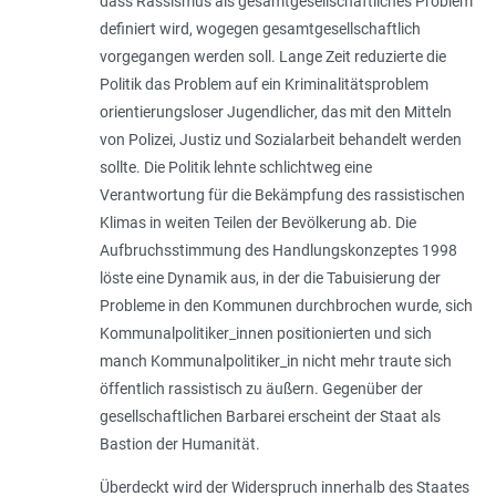
dass Rassismus als gesamtgesellschaftliches Problem
definiert wird, wogegen gesamtgesellschaftlich
vorgegangen werden soll. Lange Zeit reduzierte die
Politik das Problem auf ein Kriminalitätsproblem
orientierungsloser Jugendlicher, das mit den Mitteln
von Polizei, Justiz und Sozialarbeit behandelt werden
sollte. Die Politik lehnte schlichtweg eine
Verantwortung für die Bekämpfung des rassistischen
Klimas in weiten Teilen der Bevölkerung ab. Die
Aufbruchsstimmung des Handlungskonzeptes 1998
löste eine Dynamik aus, in der die Tabuisierung der
Probleme in den Kommunen durchbrochen wurde, sich
Kommunalpolitiker_innen positionierten und sich
manch Kommunalpolitiker_in nicht mehr traute sich
öffentlich rassistisch zu äußern. Gegenüber der
gesellschaftlichen Barbarei erscheint der Staat als
Bastion der Humanität.
Überdeckt wird der Widerspruch innerhalb des Staates