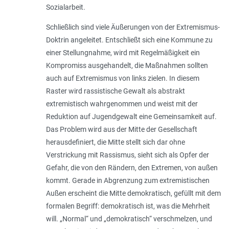
Sozialarbeit.
Schließlich sind viele Äußerungen von der Extremismus-
Dok­trin angeleitet. Entschließt sich eine Kommune zu
einer Stellungnahme, wird mit Regelmäßigkeit ein
Kompromiss ausgehandelt, die Maßnahmen sollten
auch auf Extremismus von links zielen. In diesem
Raster wird rassistische Gewalt als abstrakt
extremistisch wahrgenommen und weist mit der
Reduktion auf Jugend­gewalt eine Gemeinsamkeit auf.
Das Problem wird aus der Mitte der Gesellschaft
herausdefiniert, die Mitte stellt sich dar ohne
Verstrickung mit Rassismus, sieht sich als Opfer der
Gefahr, die von den Rändern, den Extremen, von außen
kommt. Gerade in Abgrenzung zum extremistischen
Außen erscheint die Mitte demokratisch, gefüllt mit dem
formalen Begriff: demokratisch ist, was die Mehrheit
will. „Normal“ und „demokratisch“ verschmelzen, und