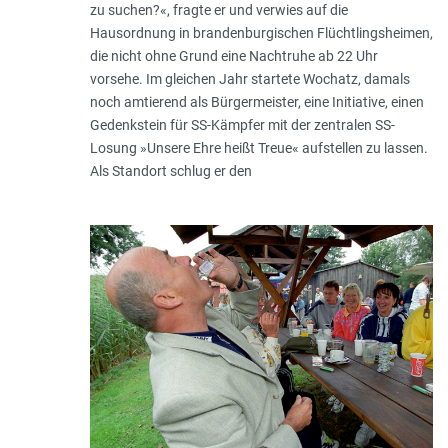
zu suchen?«, fragte er und verwies auf die
Hausordnung in brandenburgischen Flüchtlingsheimen,
die nicht ohne Grund eine Nachtruhe ab 22 Uhr
vorsehe. Im gleichen Jahr startete Wochatz, damals
noch amtierend als Bürgermeister, eine Initiative, einen
Gedenkstein für SS-Kämpfer mit der zentralen SS-
Losung »Unsere Ehre heißt Treue« aufstellen zu lassen.
Als Standort schlug er den