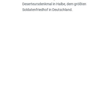
Deserteursdenkmal in Halbe, dem größten
Soldatenfriedhof in Deutschland.