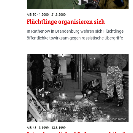
AIB 50 - 1.2000 | 21.3.2000
Flüchtlinge organisieren sich
In Rathenow in Brandenburg wehren sich Flüchtlinge
öffentlichkeitswirksam gegen rassistische Übergriffe
Foto: Christian Ditsch
AIB 48 - 3.1999 | 13.8.1999