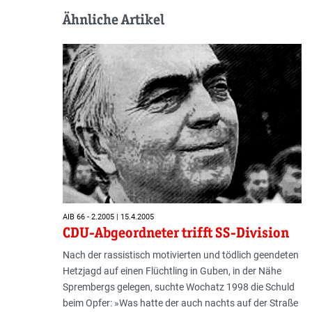
Ähnliche Artikel
AIB 66 - 2.2005 | 15.4.2005
CDU-Abgeordneter trifft SS-Division
Nach der rassistisch motivierten und tödlich geendeten
Hetzjagd auf einen Flüchtling in Guben, in der Nähe
Sprembergs gelegen, suchte Wochatz 1998 die Schuld
beim Opfer: »Was hatte der auch nachts auf der Straße