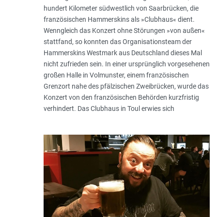
hundert Kilometer südwestlich von Saarbrücken, die
französischen Hammerskins als »Clubhaus« dient.
Wenngleich das Konzert ohne Störungen »von außen«
stattfand, so konnten das Organisationsteam der
Hammerskins Westmark aus Deutschland dieses Mal
nicht zufrieden sein. In einer ursprünglich vorgesehenen
großen Halle in Volmunster, einem französischen
Grenzort nahe des pfälzischen Zweibrücken, wurde das
Konzert von den französischen Behörden kurzfristig
verhindert. Das Clubhaus in Toul erwies sich