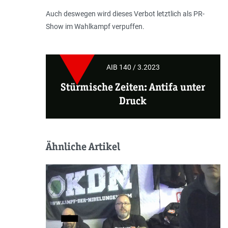
Auch deswegen wird dieses Verbot letztlich als PR-
Show im Wahlkampf verpuffen.
AIB 140 / 3.2023
Stürmische Zeiten: Antifa unter
Druck
Ähnliche Artikel