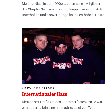
Merchandise. In den 1990er Jahren sollen Mitglieder
des Chapter Sachsen aus ihrer Gruppenkasse ein Auto
unterhalten und Konzertgänge finanziert haben. Heute
AIB 97 - 4.2012 | 21.1.2013
Internationaler Hass
Die Konzert-Profis Ort des »Hammerfestes« 2012 war
eine Lagerhalle in einem Industriegebiet von Toul,