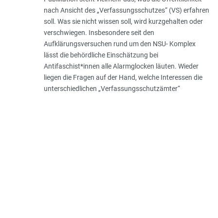
nach Ansicht des „Verfassungsschutzes“ (VS) erfahren
soll. Was sie nicht wissen soll, wird kurzgehalten oder
verschwiegen. Insbesondere seit den
Aufklärungsversuchen rund um den NSU- Komplex
lässt die behördliche Einschätzung bei
Antifaschist*innen alle Alarmglocken läuten. Wieder
liegen die Fragen auf der Hand, welche Interessen die
unterschiedlichen „Verfassungsschutzämter“