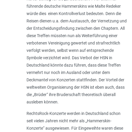
führende deutsche Hammerskins wie Malte Redeker
würde dies einen Kontrollverlust bedeuten. Denn die
Reisen dienen u.a. dem Austausch, der Vernetzung und
der Entscheidungsfindung zwischen den Chaptern. All
diese Treffen müssten nun als Weiterführung einer
verbotenen Vereinigung gewertet und strafrechtlich
verfolgt werden, selbst wenn auf entsprechende
Symbole verzichtet wird. Das Verbot der HSN in
Deutschland könnte dazu führen, dass diese Treffen
vermehrt nur noch im Ausland oder unter dem
Deckmantel von Konzerten stattfinden. Der Vorteil der
weltweiten Organisierung der HSN ist eben auch, dass
die „Brüder“ ihre Bruderschaft theoretisch überall
ausleben können.
RechtsRock-Konzerte werden in Deutschland schon
seit vielen Jahren nicht mehr als „Hammerskin-
Konzerte“ ausgewiesen. Für Eingeweihte waren diese