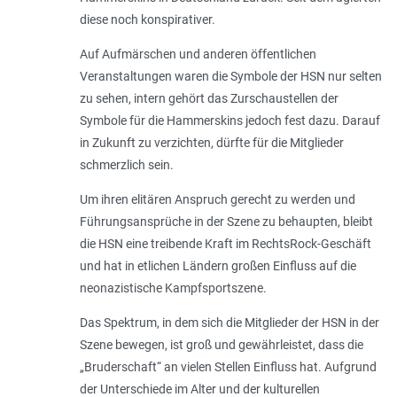
diese noch konspirativer.
Auf Aufmärschen und anderen öffentlichen
Veranstaltungen waren die Symbole der HSN nur selten
zu sehen, intern gehört das Zurschaustellen der
Symbole für die Hammerskins jedoch fest dazu. Darauf
in Zukunft zu verzichten, dürfte für die Mitglieder
schmerzlich sein.
Um ihren elitären Anspruch gerecht zu werden und
Führungsansprüche in der Szene zu behaupten, bleibt
die HSN eine treibende Kraft im RechtsRock-Geschäft
und hat in etlichen Ländern großen Einfluss auf die
neonazistische Kampfsport­szene.
Das Spektrum, in dem sich die Mitglieder der HSN in der
Szene bewegen, ist groß und gewährleistet, dass die
„Bruderschaft“ an vielen Stellen Einfluss hat. Aufgrund
der Unterschiede im Alter und der kulturellen