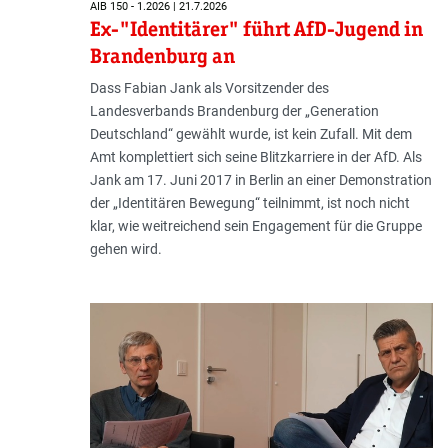
AIB 150 - 1.2026 | 21.7.2026
Ex-"Identitärer" führt AfD-Jugend in
Brandenburg an
Dass Fabian Jank als Vorsitzender des
Landesverbands Brandenburg der „Generation
Deutschland“ gewählt wurde, ist kein Zufall. Mit dem
Amt komplettiert sich seine Blitzkarriere in der AfD. Als
Jank am 17. Juni 2017 in Berlin an einer Demonstration
der „Identitären Bewegung“ teilnimmt, ist noch nicht
klar, wie weitreichend sein Engagement für die Gruppe
gehen wird.