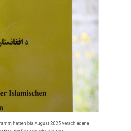
o­gramm hatten bis August 2025 verschiedene