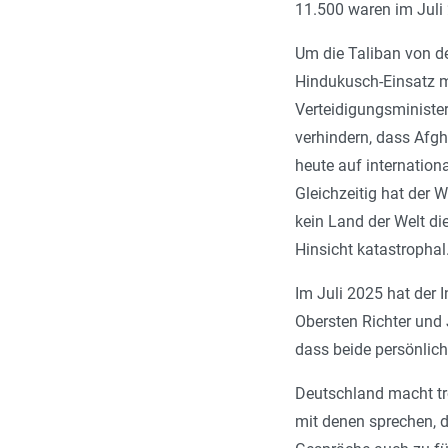
11.500 waren im Juli 
Um die Taliban von d
Hindukusch-Einsatz m
Verteidigungsminister
verhindern, dass Afgh
heute auf internation
Gleichzeitig hat der 
kein Land der Welt die
Hinsicht katastrophal
Im Juli 2025 hat der 
Obersten Richter und
dass beide persönlich
Deutschland macht t
mit denen sprechen, d