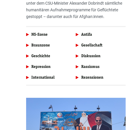
unter dem CSU-Minister Alexander Dobrindt sämtliche
humanitären Aufnahmeprogramme für Geflüchtete
gestoppt – darunter auch für Afghan:innen.
NS-Szene
Antifa
Braunzone
Gesellschaft
Geschichte
Diskussion
Repression
Rassismus
International
Rezensionen