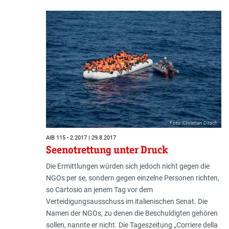
Foto: Christian Ditsch
AIB 115 - 2.2017 | 29.8.2017
Seenotrettung unter Druck
Die Ermittlungen würden sich jedoch nicht gegen die
NGOs per se, sondern gegen einzelne Personen richten,
so Cartosio an jenem Tag vor dem
Verteidigungsausschuss im italienischen Senat. Die
Namen der NGOs, zu denen die Beschuldigten gehören
sollen, nannte er nicht. Die Tageszeitung „Corriere della