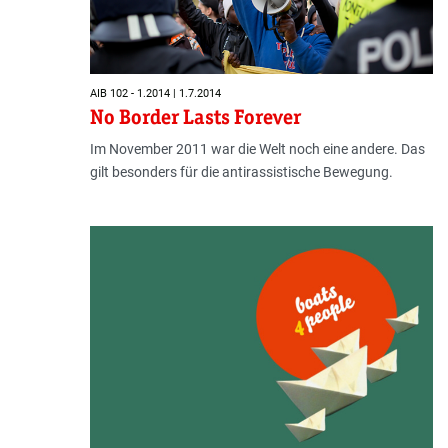
AIB 102 - 1.2014 | 1.7.2014
No Border Lasts Forever
Im November 2011 war die Welt noch eine andere. Das
gilt besonders für die antirassistische Bewegung.