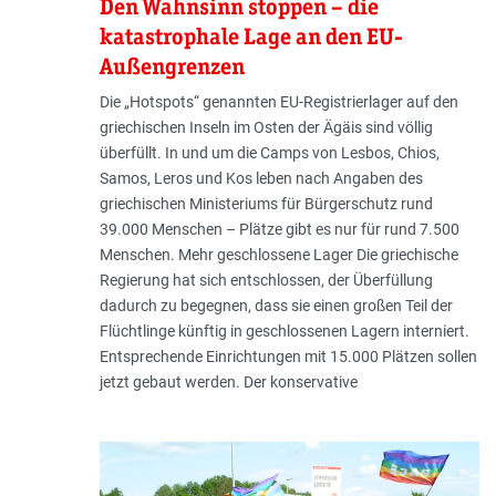
Den Wahnsinn stoppen – die
katastrophale Lage an den EU-
Außengrenzen
Die „Hotspots“ genannten EU-Registrierlager auf den
griechischen Inseln im Osten der Ägäis sind völlig
überfüllt. In und um die Camps von Lesbos, Chios,
Samos, Leros und Kos leben nach Angaben des
griechischen Ministeriums für Bürgerschutz rund
39.000 Menschen – Plätze gibt es nur für rund 7.500
Menschen. Mehr geschlossene Lager Die griechische
Regierung hat sich entschlossen, der Überfüllung
dadurch zu begegnen, dass sie einen großen Teil der
Flüchtlinge künftig in geschlossenen Lagern interniert.
Entsprechende Einrichtungen mit 15.000 Plätzen sollen
jetzt gebaut werden. Der konservative