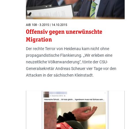
AIB 108 - 3.2015 | 14.10.2015
Offensiv gegen unerwünschte
Migration
Der rechte Terror von Heidenau kam nicht ohne
propagandistische Flankierung. „Wir erleben eine
neuzeitliche Völkerwanderung", tönte der CSU-
Generalsekretär Andreas Scheuer vier Tage vor den
Attacken in der sächischen Kleinstadt.