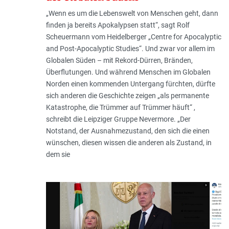
„Wenn es um die Lebenswelt von Menschen geht, dann
finden ja bereits Apokalypsen statt“, sagt Rolf
Scheuermann vom Heidelberger „Centre for Apocalyptic
and Post-Apocalyptic Studies“. Und zwar vor allem im
Globalen Süden – mit Rekord-Dürren, Bränden,
Überflutungen. Und während Menschen im Globalen
Norden einen kommenden Untergang fürchten, dürfte
sich anderen die Geschichte zeigen „als permanente
Katastrophe, die Trümmer auf Trümmer häuft“ ,
schreibt die Leipziger Gruppe Nevermore. „Der
Notstand, der Ausnahmezustand, den sich die einen
wünschen, diesen wissen die anderen als Zustand, in
dem sie