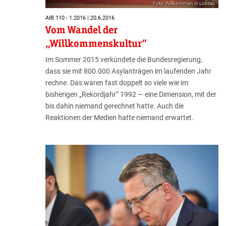
Foto: Willkommen in Löbtau
AIB 110 - 1.2016 | 20.6.2016
Vom Wandel der
„Willkommenskultur“
Im Sommer 2015 verkündete die Bundesregierung,
dass sie mit 800.000 Asylanträgen im laufenden Jahr
rechne. Das waren fast doppelt so viele wie im
bisherigen „Rekordjahr“ 1992 — eine Dimension, mit der
bis dahin niemand gerechnet hatte. Auch die
Reaktionen der Medien hatte niemand erwartet.