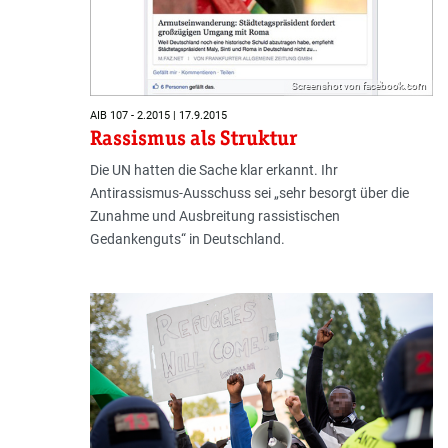
Screenshot von facebook.com
AIB 107 - 2.2015 | 17.9.2015
Rassismus als Struktur
Die UN hatten die Sache klar erkannt. Ihr
Antirassismus-Ausschuss sei „sehr besorgt über die
Zunahme und Ausbreitung rassistischen
Gedankenguts“ in Deutschland.