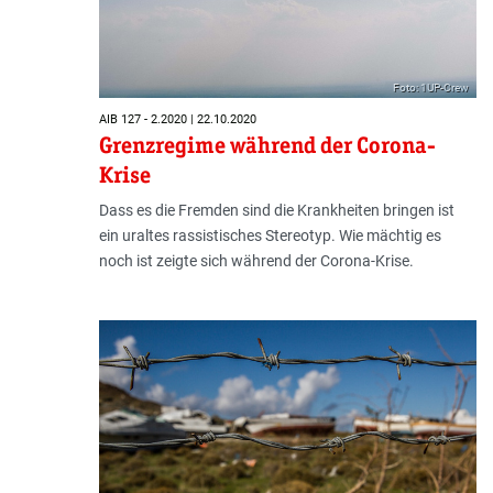
Foto: 1UP-Crew
AIB 127 - 2.2020 | 22.10.2020
Grenzregime während der Corona-
Krise
Dass es die Fremden sind die Krankheiten bringen ist
ein uraltes rassistisches Stereotyp. Wie mächtig es
noch ist zeigte sich während der Corona-Krise.