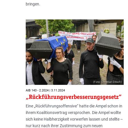
bringen.
(Foto: Christian Ditsch)
AIB 143 - 2.2024 | 3.11.2024
„Rückführungsverbesserungsgesetz“
Eine „Rückführungsoffensive“ hatte die Ampel schon in
ihrem Koalitionsvertrag versprochen. Die Ampel wollte
sich keine Halbherzigkeit vorwerfen lassen und stellte –
nur kurz nach ihrer Zustimmung zum neuen