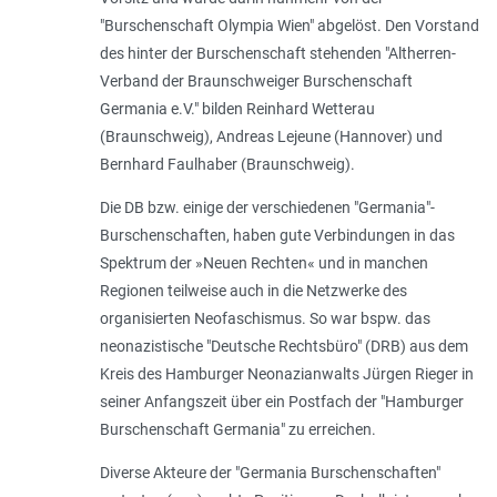
"Burschenschaft Olympia Wien" abgelöst. Den Vorstand
des hinter der Burschenschaft stehenden "
Altherren-
Verband der Braunschweiger Burschenschaft
Germania e.V." bilden Reinhard Wetterau
(Braunschweig), Andreas Lejeune (Hannover) und
Bernhard Faulhaber (Braunschweig).
Die DB bzw. einige der verschiedenen "Germania"-
Burschenschaften, haben gute Verbindungen in das
Spektrum der »Neuen Rechten« und in manchen
Regionen teilweise auch in die Netzwerke des
organisierten Neofaschismus. So war bspw. das
neonazistische "Deutsche Rechtsbüro" (DRB) aus dem
Kreis des Hamburger Neonazianwalts Jürgen Rieger in
seiner Anfangszeit über ein Postfach der "Hamburger
Burschenschaft Germania" zu erreichen.
Diverse Akteure der "Germania Burschenschaften"