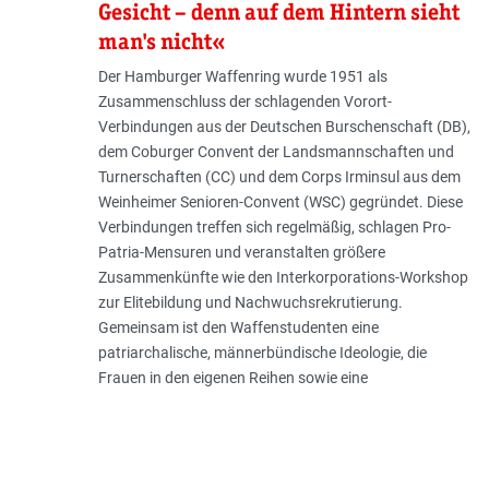
Gesicht – denn auf dem Hintern sieht
man's nicht«
Der Hamburger Waffenring wurde 1951 als
Zusammenschluss der schlagenden Vorort-
Verbindungen aus der Deutschen Burschenschaft (DB),
dem Coburger Convent der Landsmannschaften und
Turnerschaften (CC) und dem Corps Irminsul aus dem
Weinheimer Senioren-Convent (WSC) gegründet. Diese
Verbindungen treffen sich regelmäßig, schlagen Pro-
Patria-Mensuren und veranstalten größere
Zusammenkünfte wie den Interkorporations-Workshop
zur Elitebildung und Nachwuchsrekrutierung.
Gemeinsam ist den Waffenstudenten eine
patriarchalische, männerbündische Ideologie, die
Frauen in den eigenen Reihen sowie eine