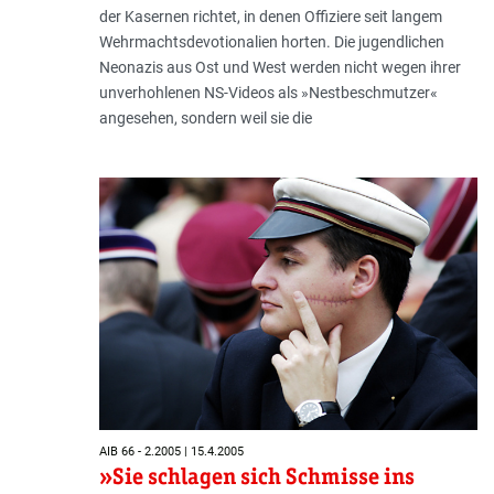
der Kasernen richtet, in denen Offiziere seit langem
Wehrmachtsdevotionalien horten. Die jugendlichen
Neonazis aus Ost und West werden nicht wegen ihrer
unverhohlenen NS-Videos als »Nestbeschmutzer«
angesehen, sondern weil sie die
AIB 66 - 2.2005 | 15.4.2005
»Sie schlagen sich Schmisse ins