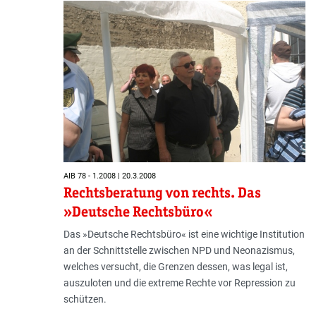
AIB 78 - 1.2008 | 20.3.2008
Rechtsberatung von rechts. Das
»Deutsche Rechtsbüro«
Das »Deutsche Rechtsbüro« ist eine wichtige Institution
an der Schnittstelle zwischen NPD und Neonazismus,
welches versucht, die Grenzen dessen, was legal ist,
auszuloten und die extreme Rechte vor Repression zu
schützen.