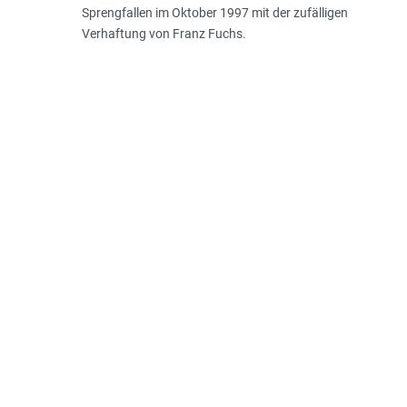
Sprengfallen im Oktober 1997 mit der zufälligen
Verhaftung von Franz Fuchs.