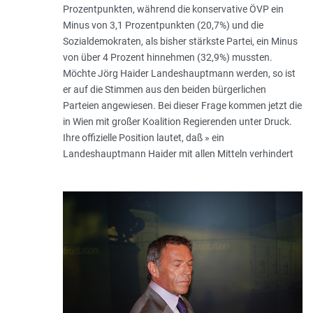
Prozentpunkten, während die konservative ÖVP ein
Minus von 3,1 Prozentpunkten (20,7%) und die
Sozialdemokraten, als bisher stärkste Partei, ein Minus
von über 4 Prozent hinnehmen (32,9%) mussten.
Möchte Jörg Haider Landeshauptmann werden, so ist
er auf die Stimmen aus den beiden bürgerlichen
Parteien angewiesen. Bei dieser Frage kommen jetzt die
in Wien mit großer Koalition Regierenden unter Druck.
Ihre offizielle Position lautet, daß » ein
Landeshauptmann Haider mit allen Mitteln verhindert