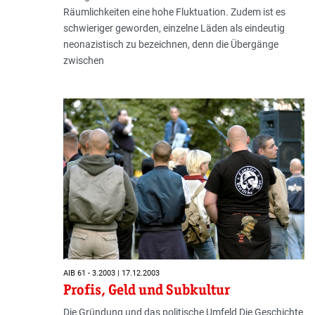
Räumlichkeiten eine hohe Fluktuation. Zudem ist es
schwieriger geworden, einzelne Läden als eindeutig
neonazistisch zu bezeichnen, denn die Übergänge
zwischen
AIB 61 - 3.2003 | 17.12.2003
Profis, Geld und Subkultur
Die Gründung und das politische Umfeld Die Geschichte