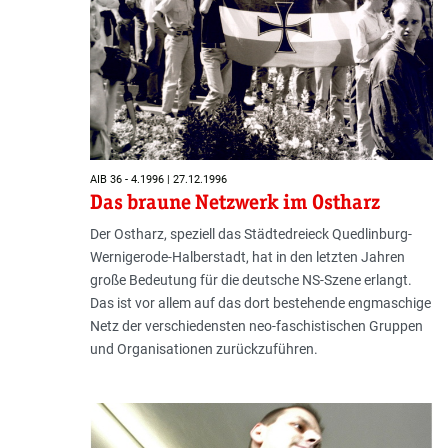
AIB 36 - 4.1996 | 27.12.1996
Das braune Netzwerk im Ostharz
Der Ostharz, speziell das Städtedreieck Quedlinburg-
Wernigerode-Halberstadt, hat in den letzten Jahren
große Bedeutung für die deutsche NS-Szene erlangt.
Das ist vor allem auf das dort bestehende engmaschige
Netz der verschiedensten neo-faschistischen Gruppen
und Organisationen zurückzuführen.