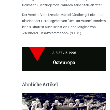
Bollmann (Benzingerode) wurden seine Stellvertreter.
Der Vereins-Vorsitzender Marcel Günther gilt nicht nur
als einer der Herausgeber von "Der Harzsturm", sondern
ist als Gitarrist auch selbst ein Band-Mitglied von
»Skinhead Einsatzkommando« (S.E.K.).
AIB 37 / 5.1996
Osteuropa
Ähnliche Artikel