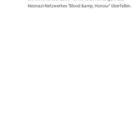
Neonazi-Netzwerkes "Blood &amp; Honour" überfallen.