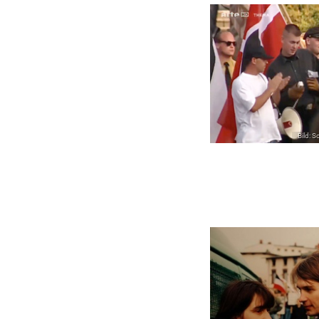
Bild: 