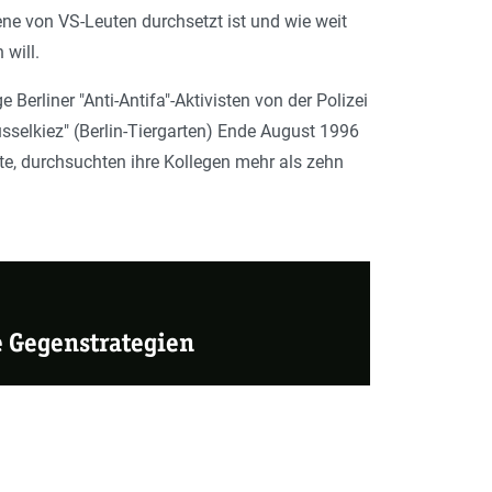
ene von VS-Leuten durchsetzt ist und wie weit
 will.
erliner "Anti-Antifa"-Aktivisten von der Polizei
sselkiez" (Berlin-Tiergarten) Ende August 1996
te, durchsuchten ihre Kollegen mehr als zehn
e Gegenstrategien