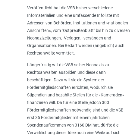
Veröffentlicht hat die VSB bisher verschiedene
Infomaterialien und eine umfassende Infoliste mit
Adressen von Behörden, Institutionen und »nationalen
Anschriften«, vom "Ostpreußenblatt" bis hin zu diversen
Neonazizeitungen, -Verlagen, -versänden und -
Organisationen. Bei Bedarf werden (angeblich) auch
Rechtsanwälte vermittelt.
Längerfristig will die VSB selber Neonazis zu
Rechtsanwälten ausbilden und diese dann
beschäftigen. Dazu will sie ein System der
Fördermitgliedschaften errichten, wodurch sie
Stipendien und bezahlte Stellen für die »Kameraden«
finanzieren will. Da für eine Stelle jedoch 300
Fördermitgliedschaften notwendig sind und die VSB
erst 35 Fördermitglieder mit einem jährlichen
Spendenaufkommen von 3160 DM hat, dürfte die
Verwirklichung dieser Idee noch eine Weile auf sich