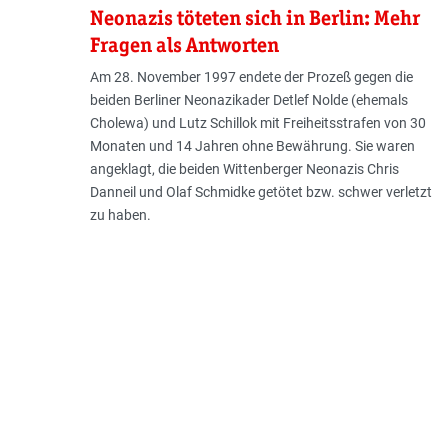
Neonazis töteten sich in Berlin: Mehr
Fragen als Antworten
Am 28. November 1997 endete der Prozeß gegen die
beiden Berliner Neonazikader Detlef Nolde (ehemals
Cholewa) und Lutz Schillok mit Freiheitsstrafen von 30
Monaten und 14 Jahren ohne Bewährung. Sie waren
angeklagt, die beiden Wittenberger Neonazis Chris
Danneil und Olaf Schmidke getötet bzw. schwer verletzt
zu haben.