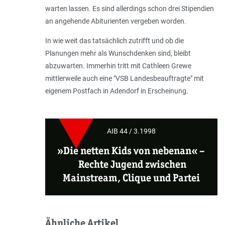
warten lassen. Es sind allerdings schon drei Stipendien
an angehende Abiturienten vergeben worden.
In wie weit das tatsächlich zutrifft und ob die
Planungen mehr als Wunschdenken sind, bleibt
abzuwarten. Immerhin tritt mit Cathleen Grewe
mittlerweile auch eine "VSB Landesbeauftragte" mit
eigenem Postfach in Adendorf in Erscheinung.
AIB 44 / 3.1998
»Die netten Kids von nebenan«
–
Rechte Jugend zwischen
Mainstream, Clique und Partei
Ähnliche Artikel