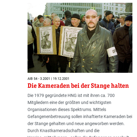
AIB 54 - 3.2001 | 19.12.2001
Die Kameraden bei der Stange halten
Die 1979 gegründete HNG ist mit ihren ca. 700
Mitgliedern eine der größten und wichtigsten
Organisationen dieses Spektrums. Mittels
Gefangenenbetreuung sollen inhaftierte Kameraden bei
der Stange gehalten und neue angeworben werden.
Durch Knastkameradschaften und die