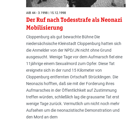
AIB 44 - 3.1998 | 15.12.1998
Der Ruf nach Todesstrafe als Neonazi
Mobilisierung
Cloppenburg als gut bewachte Bühne Die
niedersächsische Kleinstadt Cloppenburg hatten sich
die Anmelder von der NPD/JN nicht ohne Grund
ausgesucht. Wenige Tage vor dem Aufmarsch fiel eine
11jährige einem Sexualmord zum Opfer. Diese Tat
ereignete sich in der rund 15 Kilometer von
Cloppenburg entfernten Ortschaft Strücklingen. Die
Neonazis hofften, daß sie mit der Forderung ihres
Aufmarsches in der Öffentlichkeit auf Zustimmung
treffen würden, schließlich lag die grausame Tat erst
wenige Tage zurück. Vermutlich um nicht noch mehr
Aufsehen um die neonazistische Demonstration und
den Mord an dem