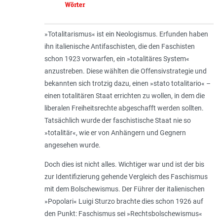
Wörter
»Totalitarismus« ist ein Neologismus. Erfunden haben
ihn italienische Antifaschisten, die den Faschisten
schon 1923 vorwarfen, ein »totalitäres System«
anzustreben. Diese wählten die Offensivstrategie und
bekannten sich trotzig dazu, einen »stato totalitario« –
einen totalitären Staat errichten zu wollen, in dem die
liberalen Freiheitsrechte abgeschafft werden sollten.
Tatsächlich wurde der faschistische Staat nie so
»totalitär«, wie er von Anhängern und Gegnern
angesehen wurde.
Doch dies ist nicht alles. Wichtiger war und ist der bis
zur Identifizierung gehende Vergleich des Faschismus
mit dem Bolschewismus. Der Führer der italienischen
»Popolari« Luigi Sturzo brachte dies schon 1926 auf
den Punkt: Faschismus sei »Rechtsbolschewismus«