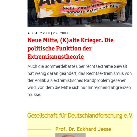
AIB 51 - 2.2000 | 23.8.2000
Neue Mitte, (K)alte Krieger. Die
politische Funktion der
Extremismustheorie
Auch die Sommerdebatte über rechtsextreme Gewalt
hat wenig daran geändert, das Rechtsextremismus von
der Politik als extremistisches Randproblem gesehen
wird, von dem die Mitte sich nur hinreichend abgrenzen
müsse.