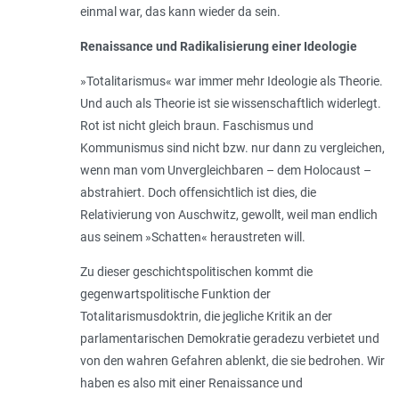
einmal war, das kann wieder da sein.
Renaissance und Radikalisierung einer Ideologie
»Totalitarismus« war immer mehr Ideologie als Theorie.
Und auch als Theorie ist sie wissenschaftlich widerlegt.
Rot ist nicht gleich braun. Faschismus und
Kommunismus sind nicht bzw. nur dann zu vergleichen,
wenn man vom Unvergleichbaren – dem Holocaust –
abstrahiert. Doch offensichtlich ist dies, die
Relativierung von Auschwitz, gewollt, weil man endlich
aus seinem »Schatten« heraustreten will.
Zu dieser geschichtspolitischen kommt die
gegenwartspolitische Funktion der
Totalitarismusdoktrin, die jegliche Kritik an der
parlamentarischen Demokratie geradezu verbietet und
von den wahren Gefahren ablenkt, die sie bedrohen. Wir
haben es also mit einer Renaissance und