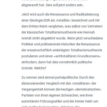
abgewandt hat. Dies soll jetzt anders sein.
Jetzt wird auch die Renaissance und Radikalisierung
einer Ideologie DDR als »totalitär« bezeichnet und mit
dem Dritten Reich verglichen, was selbst von Vertretern
der klassischen Totalitarismustheorie wie Hannah
Arendt strikt abgelehnt wurde. Wenn jetzt verschiedene
Politiker und politisierende Historiker die Renaissance
der wissenschaftlich widerlegten Totalitarismustheorie
postulieren und einen »antitotalitären Grundkonsens«
einfordern, dann hat dies vornehmlich politische
Gründe. Welche?
Zu nennen sind einmal parteipolitische: Durch den
distanzierenden Vergleich mit den »totalitären« der
Vergangenheit können die heutigen »demokratischen«
Parteien von ihren eigenen Schwächen, wie ihren
autoritärern Führungsstilen und der immer mehr um