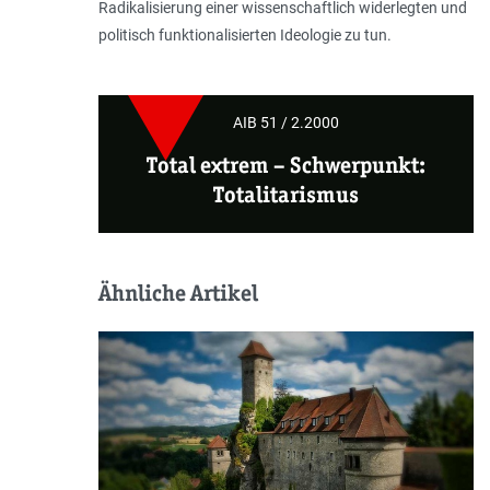
Radikalisierung einer wissenschaftlich widerlegten und
politisch funktionalisierten Ideologie zu tun.
AIB 51 / 2.2000
Total extrem
–
Schwerpunkt:
Totalitarismus
Ähnliche Artikel