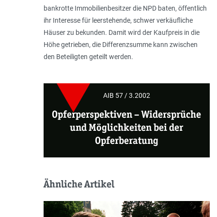
bankrotte Immobilienbesitzer die NPD baten, öffentlich
ihr Interesse für leerstehende, schwer verkäufliche
Häuser zu bekunden. Damit wird der Kaufpreis in die
Höhe getrieben, die Differenzsumme kann zwischen
den Beteiligten geteilt werden.
AIB 57 / 3.2002
Opferperspektiven
–
Widersprüche
und Möglichkeiten bei der
Opferberatung
Ähnliche Artikel