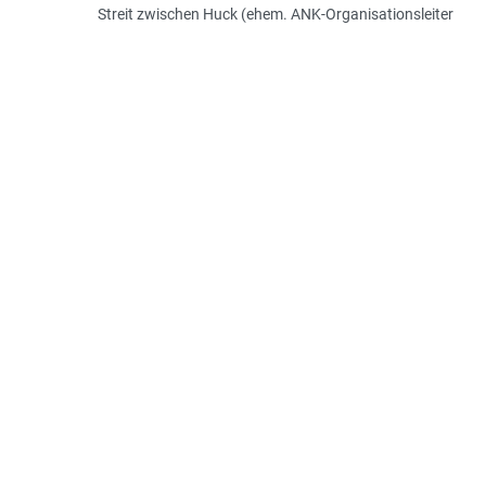
Streit zwischen Huck (ehem. ANK-Organisationsleiter