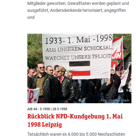
Mitglieder geworben, Gewalttaten werden geplant und
ausgeführt, Andersdenkende terrorisiert, angegriffen
und
Foto: Christian Ditsch
AIB 44 - 3.1998 | 28.9.1998
Rückblick NPD-Kundgebung 1. Mai
1998 Leipzig
Tatsächlich waren es 4.000 bis 5.000 Neofaschisten