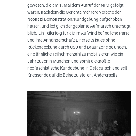
gewesen, die am 1. Mai dem Aufruf der NPD gefolgt
waren, nachdem die Gerichte mehrere Verbote der
Neonazi-Demonstration/Kundgebung aufgehoben
hatten, und lediglich der geplante Aufmarsch untersagt
blieb. Ein Teilerfolg für die im Aufwind befindliche Partei
und ihre Anhängerschaft: Einerseits ist es ohne
Rückendeckung durch CSU und Braunzone gelungen,
eine ähnliche Teilnehmerzahl zu mobilisieren wie ein
Jahr zuvor in München und somit die größte
neofaschistische Kundgebung in Ostdeutschland seit
Kriegsende auf die Beine zu stellen. Andererseits