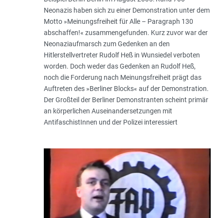
Neonazis haben sich zu einer Demonstration unter dem
Motto »Meinungsfreiheit für Alle – Paragraph 130
abschaffen!« zusammengefunden. Kurz zuvor war der
Neonaziaufmarsch zum Gedenken an den
Hitlerstellvertreter Rudolf Heß in Wunsiedel verboten
worden. Doch weder das Gedenken an Rudolf Heß,
noch die Forderung nach Meinungsfreiheit prägt das
Auftreten des »Berliner Blocks« auf der Demonstration.
Der Großteil der Berliner Demonstranten scheint primär
an körperlichen Auseinandersetzungen mit
AntifaschistInnen und der Polizei interessiert