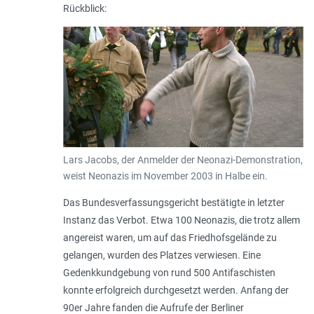
Rückblick:
Lars Jacobs, der Anmelder der Neonazi-Demonstration,
weist Neonazis im November 2003 in Halbe ein.
Das Bundesverfassungsgericht bestätigte in letzter
Instanz das Verbot. Etwa 100 Neonazis, die trotz allem
angereist waren, um auf das Friedhofsgelände zu
gelangen, wurden des Platzes verwiesen. Eine
Gedenkkundgebung von rund 500 Antifaschisten
konnte erfolgreich durchgesetzt werden. Anfang der
90er Jahre fanden die Aufrufe der Berliner