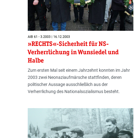
AIB 61 - 3.2003 | 16.12.2003
»RECHTS«-Sicherheit für NS-
Verherrlichung in Wunsiedel und
Halbe
Zum ersten Mal seit einem Jahrzehnt konnten im Jahr
2003 zwei Neonaziaufmärsche stattfinden, deren
politischer Aussage ausschließlich aus der
Verherrlichung des Nationalsozialismus besteht.