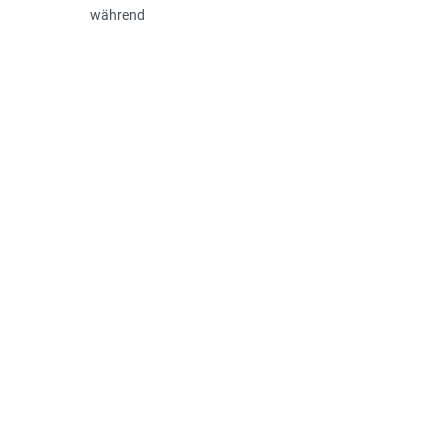
während