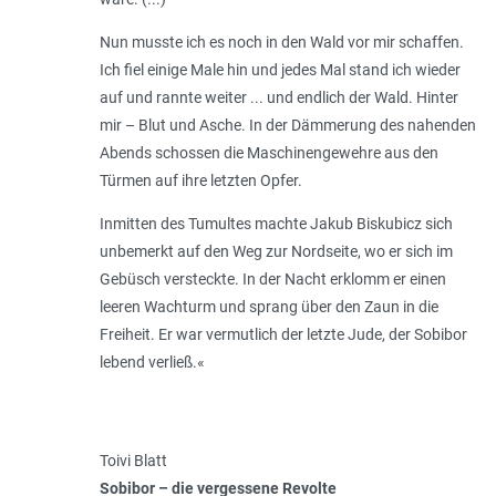
Nun musste ich es noch in den Wald vor mir schaffen.
Ich fiel einige Male hin und jedes Mal stand ich wieder
auf und rannte weiter ... und endlich der Wald. Hinter
mir – Blut und Asche. In der Dämmerung des nahenden
Abends schossen die Maschinengewehre aus den
Türmen auf ihre letzten Opfer.
Inmitten des Tumultes machte Jakub Biskubicz sich
unbemerkt auf den Weg zur Nordseite, wo er sich im
Gebüsch versteckte. In der Nacht erklomm er einen
leeren Wachturm und sprang über den Zaun in die
Freiheit. Er war vermutlich der letzte Jude, der Sobibor
lebend verließ.«
Toivi Blatt
Sobibor – die vergessene Revolte