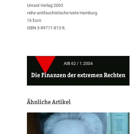
Unrast-Verlag 2003
reihe antifaschistische texte Hamburg
16 Euro
ISBN 3-89771-813-8.
AIB 62 / 1.2004
Die Finanzen der extremen Rechten
Ähnliche Artikel