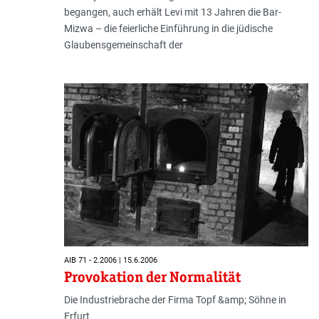
begangen, auch erhält Levi mit 13 Jahren die Bar-
Mizwa – die feierliche Einführung in die jüdische
Glaubensgemeinschaft der
AIB 71 - 2.2006 | 15.6.2006
Provokation der Normalität
Die Industriebrache der Firma Topf &amp; Söhne in
Erfurt