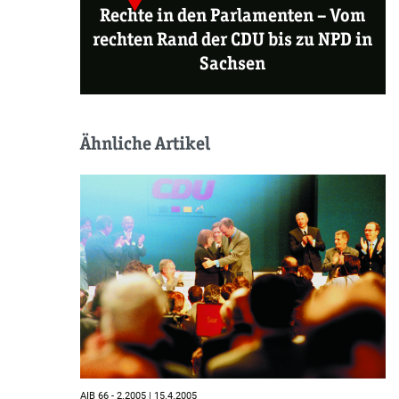
Rechte in den Parlamenten –
Vom
rechten Rand der CDU bis zu NPD in
Sachsen
Ähnliche Artikel
AIB 66 - 2.2005 | 15.4.2005