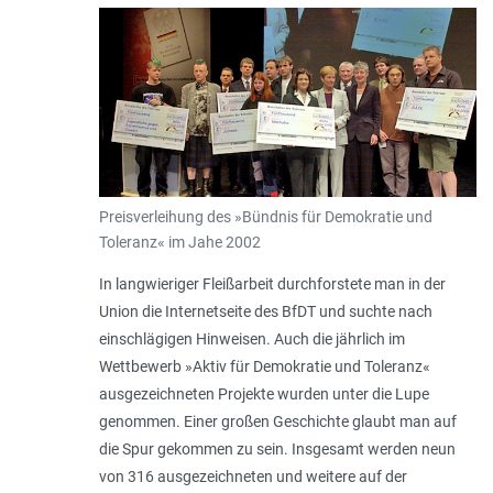
Preisverleihung des »Bündnis für Demokratie und
Toleranz« im Jahe 2002
In langwieriger Fleißarbeit durchforstete man in der
Union die Internetseite des BfDT und suchte nach
einschlägigen Hinweisen. Auch die jährlich im
Wettbewerb »Aktiv für Demokratie und Toleranz«
ausgezeichneten Projekte wurden unter die Lupe
genommen. Einer großen Geschichte glaubt man auf
die Spur gekommen zu sein. Insgesamt werden neun
von 316 ausgezeichneten und weitere auf der