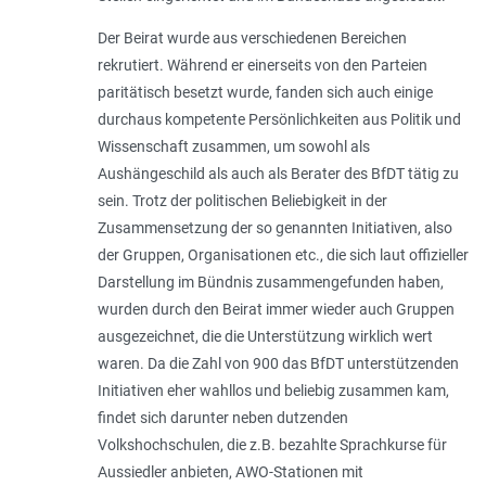
Der Beirat wurde aus verschiedenen Bereichen
rekrutiert. Während er einerseits von den Parteien
paritätisch besetzt wurde, fanden sich auch einige
durchaus kompetente Persönlichkeiten aus Politik und
Wissenschaft zusammen, um sowohl als
Aushängeschild als auch als Berater des BfDT tätig zu
sein. Trotz der politischen Beliebigkeit in der
Zusammensetzung der so genannten Initiativen, also
der Gruppen, Organisationen etc., die sich laut offizieller
Darstellung im Bündnis zusammengefunden haben,
wurden durch den Beirat immer wieder auch Gruppen
ausgezeichnet, die die Unterstützung wirklich wert
waren. Da die Zahl von 900 das BfDT unterstützenden
Initiativen eher wahllos und beliebig zusammen kam,
findet sich darunter neben dutzenden
Volkshochschulen, die z.B. bezahlte Sprachkurse für
Aussiedler anbieten, AWO-Stationen mit