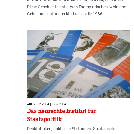
um die antisemitischen Äußerungen Irvings gewusst.
Diese Geschichte hat etwas Exemplarisches, woin das
Geheimnis dafür steckt, dass es die 1986
AIB 63 - 2.2004 | 12.6.2004
Das neurechte Institut für
Staatspolitik
Denkfabriken, politische Stiftungen: Strategische