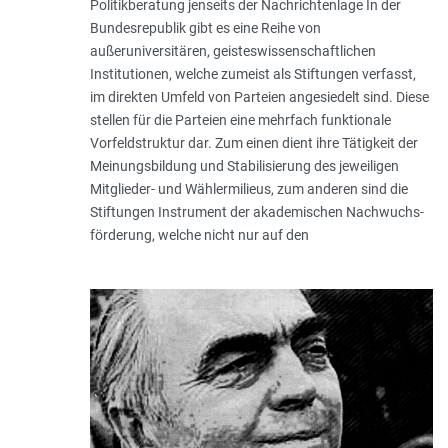
Politikberatung jenseits der Nachrichtenlage In der
Bundesrepublik gibt es eine Reihe von
außeruniversitären, geisteswissenschaftlichen
Institutionen, welche zumeist als Stiftungen verfasst,
im direkten Umfeld von Parteien angesiedelt sind. Diese
stellen für die Parteien eine mehrfach funktionale
Vorfeldstruktur dar. Zum einen dient ihre Tätigkeit der
Meinungsbildung und Stabilisierung des jeweiligen
Mitglieder- und Wählermilieus, zum anderen sind die
Stiftungen Instru­ment der akademischen Nachwuchs­
förderung, welche nicht nur auf den