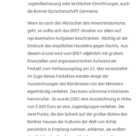
Jugendbetreuung oder kirchlichen Einrichtungen, auch
die Bonner Burschenschaft Germania.
Wenn es nach den Wünschen des Innenministeriums
geht, so sollte sich das BfDT ohnehin vor allem auf
repräsentative Aufgaben beschränken. Wichtig ist der
Eindruck des staatlichen Handelns gegen Rechts. Aus
diesem Grund wird vom BfDT alljährlich mit großem
finanziellen und organisatorischen Aufwand ein
Festakt zum Verfassungstag am 23. Mai veranstaltet.
Im Zuge dieses Festaktes werden einige der
Auszeichnungen des Bündnisses von den Ministern
eigenhändig verliehen. Das kann schonmal Irritationen
hervorrufen. So wurde 2002 eine Auszeichnung in Höhe
von 5.000 Euro an eine Jugendgruppe verliehen. Die
zwei Punks, die den Scheck auf der großen Bühne des
Berliner Hauses der Kulturen der Welt von Schily
persönlich in Empfang nahmen, erklärten, sie wollten