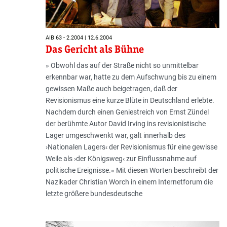
AIB 63 - 2.2004 | 12.6.2004
Das Gericht als Bühne
» Obwohl das auf der Straße nicht so unmittelbar
erkennbar war, hatte zu dem Aufschwung bis zu einem
gewissen Maße auch beigetragen, daß der
Revisionismus eine kurze Blüte in Deutschland erlebte.
Nachdem durch einen Geniestreich von Ernst Zündel
der berühmte Autor David Irving ins revisionistische
Lager umgeschwenkt war, galt innerhalb des
›Nationalen Lagers‹ der Revisionismus für eine gewisse
Weile als ›der Königsweg‹ zur Einflussnahme auf
politische Ereignisse.« Mit diesen Worten beschreibt der
Nazikader Christian Worch in einem Internetforum die
letzte größere bundesdeutsche