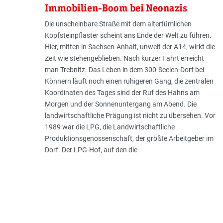
Immobilien-Boom bei Neonazis
Die unscheinbare Straße mit dem altertümlichen
Kopfsteinpflaster scheint ans Ende der Welt zu führen.
Hier, mitten in Sachsen-Anhalt, unweit der A14, wirkt die
Zeit wie stehengeblieben. Nach kurzer Fahrt erreicht
man Trebnitz. Das Leben in dem 300-Seelen-Dorf bei
Könnern läuft noch einen ruhigeren Gang, die zentralen
Koordinaten des Tages sind der Ruf des Hahns am
Morgen und der Sonnenuntergang am Abend. Die
landwirtschaftliche Prägung ist nicht zu übersehen. Vor
1989 war die LPG, die Landwirtschaftliche
Produktionsgenossenschaft, der größte Arbeitgeber im
Dorf. Der LPG-Hof, auf den die