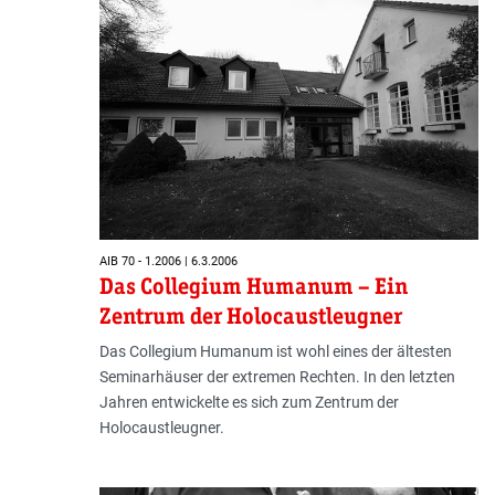
AIB 70 - 1.2006 | 6.3.2006
Das Collegium Humanum – Ein
Zentrum der Holocaustleugner
Das Collegium Humanum ist wohl eines der ältesten
Seminarhäuser der extremen Rechten. In den letzten
Jahren entwickelte es sich zum Zentrum der
Holocaustleugner.