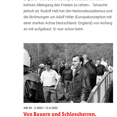
kühnen Alleingang den Frieden zu retten« . Tatsache
jedoch ist: Rudolf Heß hat den Nationalsozialismus und
die Strömungen um Adolf Hitler (Europakonzeption mit
einer starken Achse Deutschland- England) von Anfang
an mit aufgebaut. Er war schon beim
AIB 56 - 2.2002 | 12.6.2002
Von Bauern und Schlossherren.