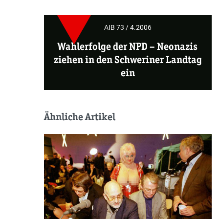
AIB 73 / 4.2006
Wahlerfolge der NPD –
Neonazis
ziehen in den Schweriner Landtag
ein
Ähnliche Artikel