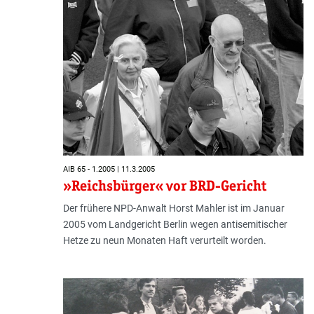
AIB 65 - 1.2005 | 11.3.2005
»Reichsbürger« vor BRD-Gericht
Der frühere NPD-Anwalt Horst Mahler ist im Januar
2005 vom Landgericht Berlin wegen antisemitischer
Hetze zu neun Monaten Haft verurteilt worden.