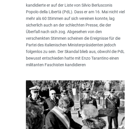
kandidierte er auf der Liste von Silvio Berlusconis
Popolo della Libertà (PdL). Dass er am 16. Mai nicht viel
mehr als 60 Stimmen auf sich vereinen konnte, lag
sicherlich auch an der schlechten Presse, die der
Überfall nach sich zog. Abgesehen von den
verschenkten Stimmen scheinen die Ereignisse für die
Partei des italienischen Ministerpräsidenten jedoch
folgenlos zu sein. Der Skandal blieb aus, obwohl die PdL
bewusst entschieden hatte mit Enzo Tarantino einen
militanten Faschisten kandidieren