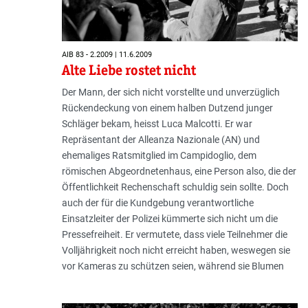
AIB 83 - 2.2009 | 11.6.2009
Alte Liebe rostet nicht
Der Mann, der sich nicht vorstellte und unverzüglich
Rückendeckung von einem halben Dutzend junger
Schläger bekam, heisst Luca Malcotti. Er war
Repräsentant der Alleanza Nazionale (AN) und
ehemaliges Ratsmitglied im Campidoglio, dem
römischen Abgeordnetenhaus, eine Person also, die der
Öffentlichkeit Rechenschaft schuldig sein sollte. Doch
auch der für die Kundgebung verantwortliche
Einsatzleiter der Polizei kümmerte sich nicht um die
Pressefreiheit. Er vermutete, dass viele Teilnehmer die
Volljährigkeit noch nicht erreicht haben, weswegen sie
vor Kameras zu schützen seien, während sie Blumen