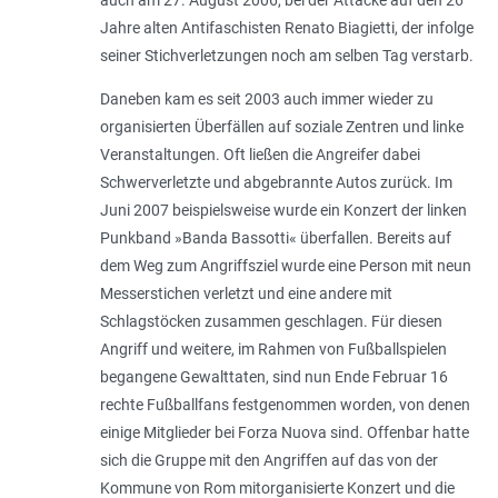
Jahre alten Antifaschisten Renato Biagietti, der infolge
seiner Stichverletzungen noch am selben Tag verstarb.
Daneben kam es seit 2003 auch immer wieder zu
organisierten Überfällen auf soziale Zentren und linke
Veranstaltungen. Oft ließen die Angreifer dabei
Schwerverletzte und abgebrannte Autos zurück. Im
Juni 2007 beispielsweise wurde ein Konzert der linken
Punkband »Banda Bassotti« überfallen. Bereits auf
dem Weg zum Angriffsziel wurde eine Person mit neun
Messerstichen verletzt und eine andere mit
Schlagstöcken zusammen geschlagen. Für diesen
Angriff und weitere, im Rahmen von Fußballspielen
begangene Gewalttaten, sind nun Ende Februar 16
rechte Fußballfans festgenommen worden, von denen
einige Mitglieder bei Forza Nuova sind. Offenbar hatte
sich die Gruppe mit den Angriffen auf das von der
Kommune von Rom mitorganisierte Konzert und die