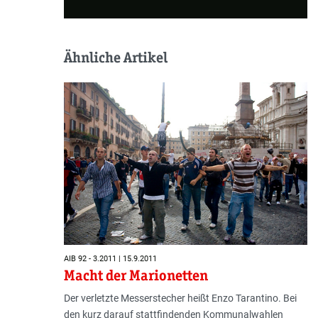
Ähnliche Artikel
AIB 92 - 3.2011 | 15.9.2011
Macht der Marionetten
Der verletzte Messerstecher heißt Enzo Tarantino. Bei
den kurz darauf stattfindenden Kommunalwahlen