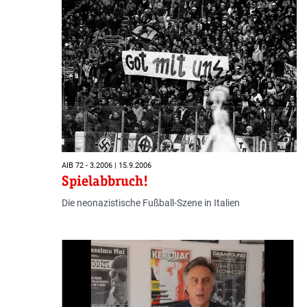
AIB 72 - 3.2006 | 15.9.2006
Spielabbruch!
Die neonazistische Fußball-Szene in Italien