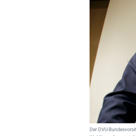
Der DVU-Bundesvorsit