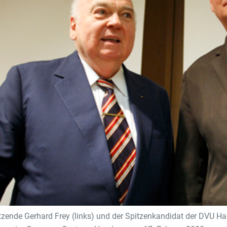
zende Gerhard Frey (links) und der Spitzenkandidat der DVU Ha