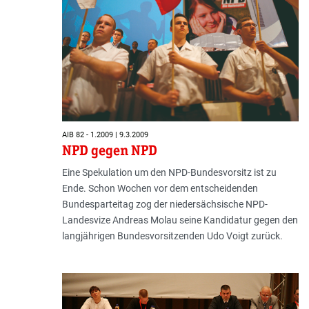
AIB 82 - 1.2009 | 9.3.2009
NPD gegen NPD
Eine Spekulation um den NPD-Bundesvorsitz ist zu
Ende. Schon Wochen vor dem entscheidenden
Bundesparteitag zog der niedersächsische NPD-
Landesvize Andreas Molau seine Kandidatur gegen den
langjährigen Bundesvorsitzenden Udo Voigt zurück.