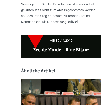
Vereinigung. »Bei den Einladungen ist etwas schief
gelaufen, was nicht zum Anlass genommen werden
soll, den Parteitag anfechten zu können«, räumt
Neumann ein. Die NPD schweigt offiziell.
AIB 89 / 4.2010
Rechte Morde –
Eine Bilanz
Ähnliche Artikel