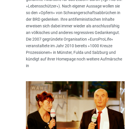
»Lebensschützer«). Nach eigener Aussage wollen sie
so den »Opfern« von Schwangerschaftsabbrüchen in
der BRD gedenken. Ihre antifeministischen Inhalte
erweisen sich dabei immer wieder als anschlussfähig
an völkisches und anderes regressives Gedankengut.
Die 2007 gegründete Organisation »EuroProLife«
veranstaltete im Jahr 2010 bereits »1000 Kreuze
Prozessionen« in Münster, Fulda und Salzburg und
kündigt auf ihrer Homepage noch weitere Aufmärsche
in