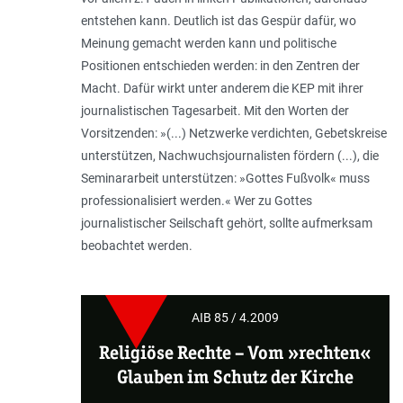
entstehen kann. Deutlich ist das Gespür dafür, wo
Meinung gemacht werden kann und politische
Positionen entschieden werden: in den Zentren der
Macht. Dafür wirkt unter anderem die KEP mit ihrer
journalistischen Tagesarbeit. Mit den Worten der
Vorsitzenden: »(...) Netzwerke verdichten, Gebetskreise
unterstützen, Nachwuchsjournalisten fördern (...), die
Seminararbeit unterstützen: »Gottes Fußvolk« muss
professionalisiert werden.« Wer zu Gottes
journalistischer Seilschaft gehört, sollte aufmerksam
beobachtet werden.
AIB 85 / 4.2009
Religiöse Rechte
–
Vom »rechten«
Glauben im Schutz der Kirche