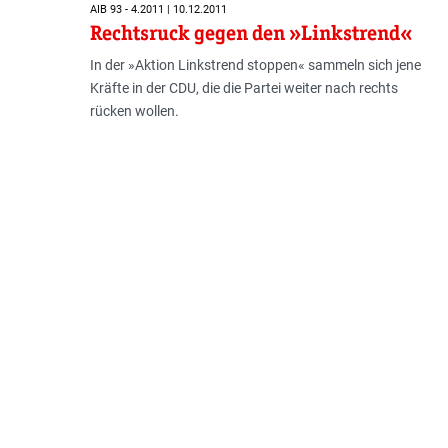
AIB 93 - 4.2011 | 10.12.2011
Rechtsruck gegen den »Linkstrend«
In der »Aktion Linkstrend stoppen« sammeln sich jene
Kräfte in der CDU, die die Partei weiter nach rechts
rücken wollen.