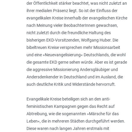
der Öffentlichkeit stärker beachtet, was nicht zuletzt an
ihrer medialen Präsenz liegt. So ist der Einfluss der
evangelikalen Kreise innerhalb der evangelischen Kirche
nach Meinung vieler BeobachterInnen gewachsen,
nicht zuletzt durch die freundliche Haltung des
bisherigen EKD-Vorsitzenden, Wolfgang Huber. Die
bibeltreuen Kreise versprechen mehr Missionsarbeit
und eine »Neuevangelisierung« Deutschlands, die wohl
die gesamte EKD gerne sehen würde. Aber es ist gerade
die aggressive Missionierung Andersgläubiger und
Andersdenkender in Deutschland und im Ausland, die
auch deutliche Kritik und Widerstände hervorruft.
Evangelikale Kreise beteiligen sich an den anti-
feministischen Kampagnen gegen das Recht auf
Abtreibung, wie die sogenannten »Märsche für das
Leben«, die in mehreren Städten durchgeführt werden.
Diese waren nach langen Jahren erstmals mit