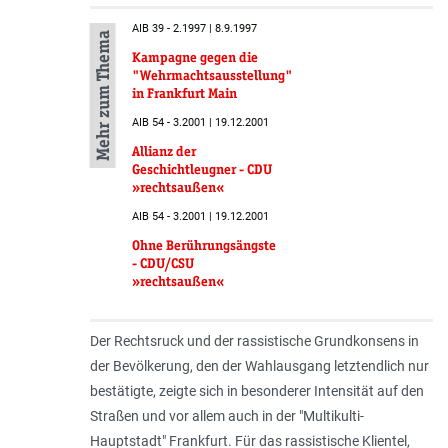
AIB 39 - 2.1997 | 8.9.1997
Mehr zum Thema
Kampagne gegen die
"Wehrmachtsausstellung"
in Frankfurt Main
AIB 54 - 3.2001 | 19.12.2001
Allianz der
Geschichtleugner - CDU
»rechtsaußen«
AIB 54 - 3.2001 | 19.12.2001
Ohne Berührungsängste
- CDU/CSU
»rechtsaußen«
Der Rechtsruck und der rassistische Grundkonsens in
der Bevölkerung, den der Wahlausgang letztendlich nur
bestätigte, zeigte sich in besonderer Intensität auf den
Straßen und vor allem auch in der "Multikulti-
Hauptstadt" Frankfurt. Für das rassistische Klientel,