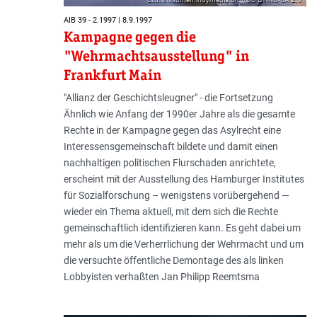
AIB 39 - 2.1997 | 8.9.1997
Kampagne gegen die
"Wehrmachtsausstellung" in
Frankfurt Main
"Allianz der Geschichtsleugner" - die Fortsetzung
Ähnlich wie Anfang der 1990er Jahre als die gesamte
Rechte in der Kampagne gegen das Asylrecht eine
Interessensgemeinschaft bildete und damit einen
nachhaltigen politischen Flurschaden anrichtete,
erscheint mit der Ausstellung des Hamburger Institutes
für Sozialforschung – wenigstens vorübergehend —
wieder ein Thema aktuell, mit dem sich die Rechte
gemeinschaftlich identifizieren kann. Es geht dabei um
mehr als um die Verherrlichung der Wehrmacht und um
die versuchte öffentliche Demontage des als linken
Lobbyisten verhaßten Jan Philipp Reemtsma