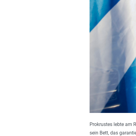
Prokrustes lebte am 
sein Bett, das garant