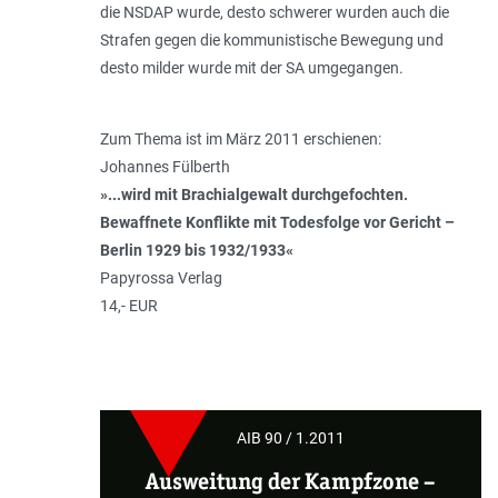
die NSDAP wurde, desto schwerer wurden auch die
Strafen gegen die kommunistische Bewegung und
desto milder wurde mit der SA umgegangen.
Zum Thema ist im März 2011 erschienen:
Johannes Fülberth
»...wird mit Brachialgewalt durchgefochten.
Bewaffnete Konflikte mit Todesfolge vor Gericht –
Berlin 1929 bis 1932/1933«
Papyrossa Verlag
14,- EUR
AIB 90 / 1.2011
Ausweitung der Kampfzone –