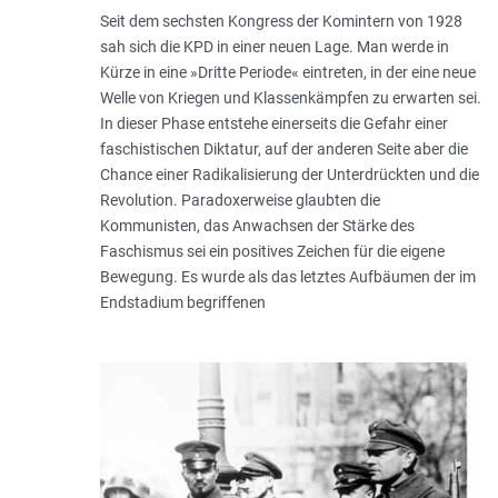
Seit dem sechsten Kongress der Komintern von 1928
sah sich die KPD in einer neuen Lage. Man werde in
Kürze in eine »Dritte Periode« eintreten, in der eine neue
Welle von Kriegen und Klassenkämpfen zu erwarten sei.
In dieser Phase entstehe einerseits die Gefahr einer
faschistischen Diktatur, auf der anderen Seite aber die
Chance einer Radikalisierung der Unterdrückten und die
Revolution. Paradoxerweise glaubten die
Kommunisten, das Anwachsen der Stärke des
Faschismus sei ein positives Zeichen für die eigene
Bewegung. Es wurde als das letztes Aufbäumen der im
Endstadium begriffenen