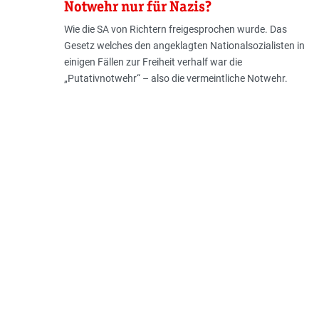
Notwehr nur für Nazis?
Wie die SA von Richtern freigesprochen wurde. Das
Gesetz welches den angeklagten Nationalsozialisten in
einigen Fällen zur Freiheit verhalf war die
„Putativnotwehr“ – also die vermeintliche Notwehr.