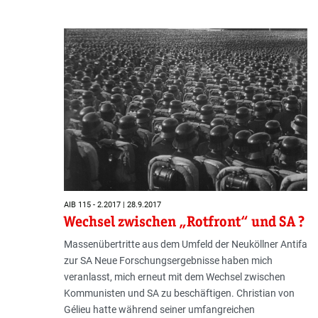
AIB 115 - 2.2017 | 28.9.2017
Wechsel zwischen „Rotfront“ und SA ?
Massenübertritte aus dem Umfeld der Neuköllner Antifa
zur SA Neue Forschungsergebnisse haben mich
veranlasst, mich erneut mit dem Wechsel zwischen
Kommunisten und SA zu beschäftigen. Christian von
Gélieu hatte während seiner umfangreichen