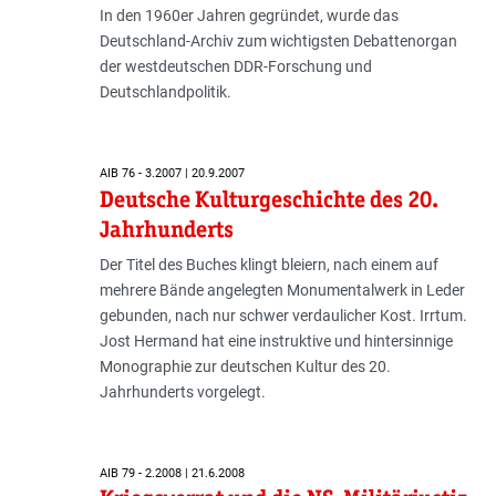
In den 1960er Jahren gegründet, wurde das
Deutschland-Archiv zum wichtigsten Debattenorgan
der westdeutschen DDR-Forschung und
Deutschlandpolitik.
AIB 76 - 3.2007 | 20.9.2007
Deutsche Kulturgeschichte des 20.
Jahrhunderts
Der Titel des Buches klingt bleiern, nach einem auf
mehrere Bände angelegten Monumentalwerk in Leder
gebunden, nach nur schwer verdaulicher Kost. Irrtum.
Jost Hermand hat eine instruktive und hintersinnige
Monographie zur deutschen Kultur des 20.
Jahrhunderts vorgelegt.
AIB 79 - 2.2008 | 21.6.2008