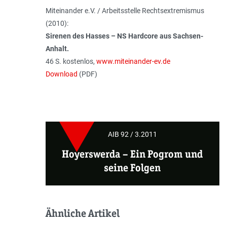
Miteinander e.V. / Arbeitsstelle Rechtsextremismus
(2010):
Sirenen des Hasses – NS Hardcore aus Sachsen-
Anhalt.
46 S. kostenlos,
www.miteinander-ev.de
Download
(PDF)
AIB 92 / 3.2011
Hoyerswerda –
Ein Pogrom und
seine Folgen
Ähnliche Artikel