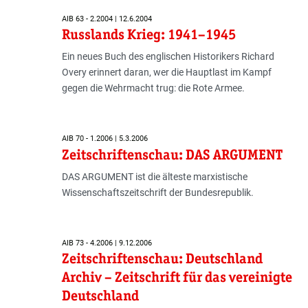
AIB 63 - 2.2004 | 12.6.2004
Russlands Krieg: 1941–1945
Ein neues Buch des englischen Historikers Richard
Overy erinnert daran, wer die Hauptlast im Kampf
gegen die Wehrmacht trug: die Rote Armee.
AIB 70 - 1.2006 | 5.3.2006
Zeitschriftenschau: DAS ARGUMENT
DAS ARGUMENT ist die älteste marxistische
Wissenschaftszeitschrift der Bundesrepublik.
AIB 73 - 4.2006 | 9.12.2006
Zeitschriftenschau: Deutschland
Archiv – Zeitschrift für das vereinigte
Deutschland