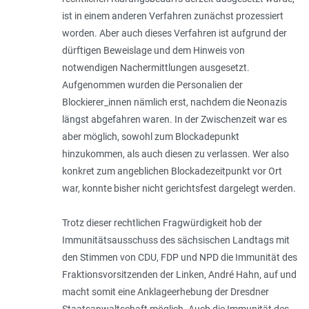
ist in einem anderen Verfahren zunächst prozessiert
worden. Aber auch dieses Verfahren ist aufgrund der
dürftigen Beweislage und dem Hinweis von
notwendigen Nachermittlungen ausgesetzt.
Aufgenommen wurden die Personalien der
Blockierer_innen nämlich erst, nachdem die Neonazis
längst abgefahren waren. In der Zwischenzeit war es
aber möglich, sowohl zum Blockadepunkt
hinzukommen, als auch diesen zu verlassen. Wer also
konkret zum angeblichen Blockadezeitpunkt vor Ort
war, konnte bisher nicht gerichtsfest dargelegt werden.
Trotz dieser rechtlichen Fragwürdigkeit hob der
Immunitätsausschuss des sächsischen Landtags mit
den Stimmen von CDU, FDP und NPD die Immunität des
Fraktionsvorsitzenden der Linken, André Hahn, auf und
macht somit eine Anklageerhebung der Dresdner