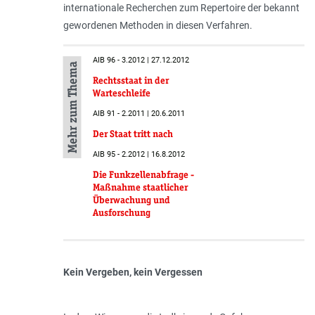
internationale Recherchen zum Repertoire der bekannt
gewordenen Methoden in diesen Verfahren.
AIB 96 - 3.2012 | 27.12.2012
Mehr zum Thema
Rechtsstaat in der
Warteschleife
AIB 91 - 2.2011 | 20.6.2011
Der Staat tritt nach
AIB 95 - 2.2012 | 16.8.2012
Die Funkzellenabfrage -
Maßnahme staatlicher
Überwachung und
Ausforschung
Kein Vergeben, kein Vergessen