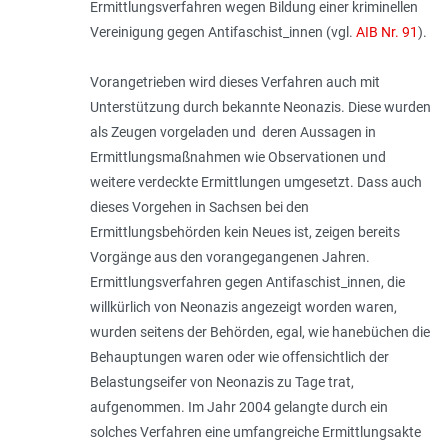
Ermittlungsverfahren wegen Bildung einer kriminellen
Vereinigung gegen Antifaschist_innen (vgl.
AIB Nr. 91
).
Vorangetrieben wird dieses Verfahren auch mit
Unterstützung durch bekannte Neonazis. Diese wurden
als Zeugen vorgeladen und deren Aussagen in
Ermittlungsmaßnahmen wie Observationen und
weitere verdeckte Ermittlungen umgesetzt. Dass auch
dieses Vorgehen in Sachsen bei den
Ermittlungsbehörden kein Neues ist, zeigen bereits
Vorgänge aus den vorangegangenen Jahren.
Ermittlungsverfahren gegen Antifaschist_innen, die
willkürlich von Neonazis angezeigt worden waren,
wurden seitens der Behörden, egal, wie hanebüchen die
Behauptungen waren oder wie offensichtlich der
Belastungseifer von Neonazis zu Tage trat,
aufgenommen. Im Jahr 2004 gelangte durch ein
solches Verfahren eine umfangreiche Ermittlungsakte