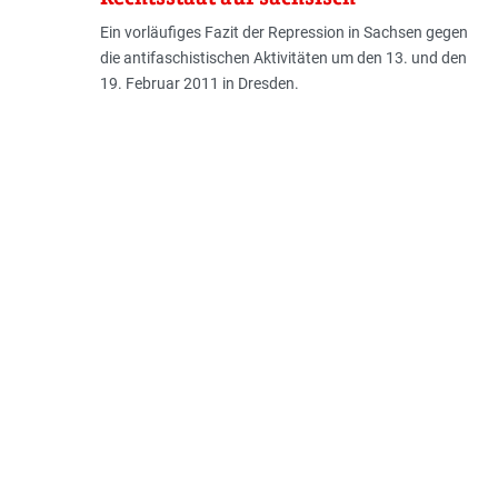
Ein vorläufiges Fazit der Repression in Sachsen gegen
die antifaschistischen Aktivitäten um den 13. und den
19. Februar 2011 in Dresden.