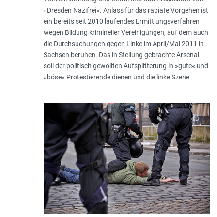
»Dresden Nazifrei«. Anlass für das rabiate Vorgehen ist
ein bereits seit 2010 laufendes Ermittlungsverfahren
wegen Bildung krimineller Vereinigungen, auf dem auch
die Durchsuchungen gegen Linke im April/Mai 2011 in
Sachsen beruhen. Das in Stellung gebrachte Arsenal
soll der politisch gewollten Aufsplitterung in »gute« und
»böse« Protestierende dienen und die linke Szene