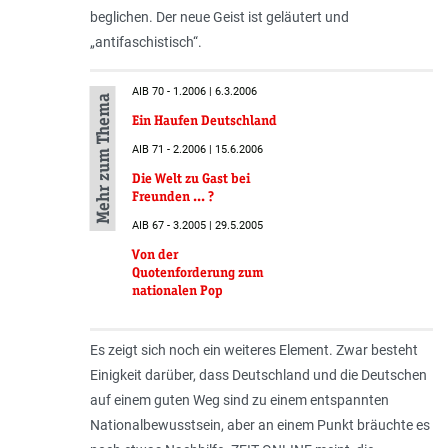
beglichen. Der neue Geist ist geläutert und
„antifaschistisch“.
AIB 70 - 1.2006 | 6.3.2006
Mehr zum Thema
Ein Haufen Deutschland
AIB 71 - 2.2006 | 15.6.2006
Die Welt zu Gast bei
Freunden ... ?
AIB 67 - 3.2005 | 29.5.2005
Von der
Quotenforderung zum
nationalen Pop
Es zeigt sich noch ein weiteres Element. Zwar besteht
Einigkeit darüber, dass Deutschland und die Deutschen
auf einem guten Weg sind zu einem entspannten
Nationalbewusstsein, aber an einem Punkt bräuchte es