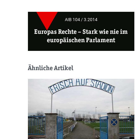
AIB 104 / 3.2014
Europas Rechte
– Stark wie nie im
europäischen Parlament
Ähnliche Artikel