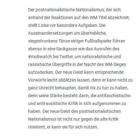
Der postnationalistische Nationalismus, der sich
anhand der Reaktionen auf den WM-Titel abzeichnet,
stellt Linke vor besondere Aufgaben. Die
Auseinandersetzungen um überhebliche,
siegestrunkene Tänze einiger Fußballspieler führen
ebenso in eine Sackgasse wie das Ausrufen des
#mobwatch bei Twitter, um nationalistische und
rassistische Übergriffe in der Nacht des WM-Sieges
aufzudecken. Der neue Geist kann entsprechende
Vorwürfe leicht abblitzen lassen, denn er kann nicht zu
ganz Unrecht behaupten, damit nix zu tun zu haben,
denn seine Stärke besteht darin, die antifaschistische
und antirassistische Kritik in sich aufgenommen zu
haben. Der neue Geist des postnationalistischen
Nationalismus ist nicht nur gegen die alte Kritik
resistent, er kann sie für sich nutzen.