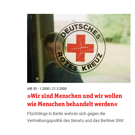
AIB 50 - 1.2000 | 21.3.2000
»Wir sind Menschen und wir wollen
wie Menschen behandelt werden«
Flüchtlinge in Berlin wehren sich gegen die
Vertreibungspolitik des Senats und das Berliner DRK