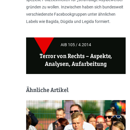
gründen zu wollen. Inzwischen haben sich bundesweit
verschiedenste Face­bookgruppen unter ähnlichen
Labels wie Bagida, Dügida und Legida formiert.
AIB 105 / 4.2014
Terror von Rechts
– Aspekte,
Analysen, Aufarbeitung
Ähnliche Artikel