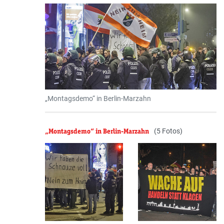
„Montagsdemo“ in Berlin-Marzahn
„Montagsdemo“ in Berlin-Marzahn
(5 Fotos)