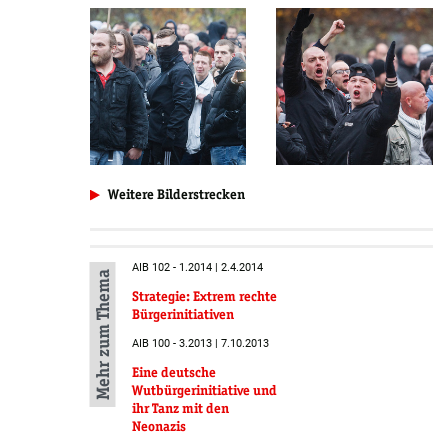
Weitere Bilderstrecken
AIB 102 - 1.2014 | 2.4.2014
Mehr zum Thema
Strategie: Extrem rechte
Bürgerinitiativen
AIB 100 - 3.2013 | 7.10.2013
Eine deutsche
Wutbürger­initiative und
ihr Tanz mit den
Neonazis