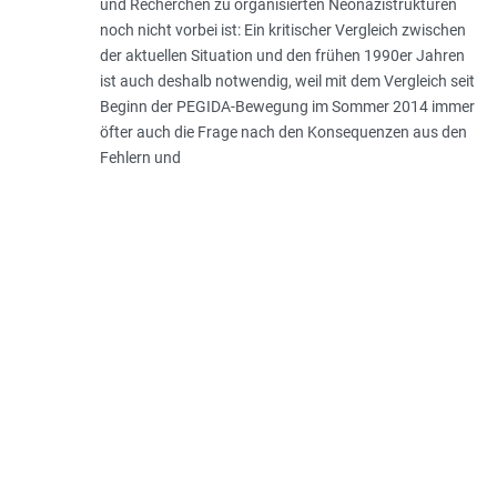
und Recherchen zu organisierten Neonazistrukturen
noch nicht vorbei ist: Ein kritischer Vergleich zwischen
der aktuellen Situation und den frühen 1990er Jahren
ist auch deshalb notwendig, weil mit dem Vergleich seit
Beginn der PEGIDA-Bewegung im Sommer 2014 immer
öfter auch die Frage nach den Konsequenzen aus den
Fehlern und