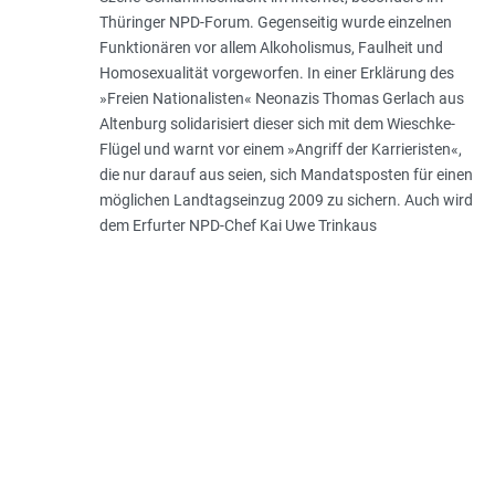
Thüringer NPD-Forum. Gegenseitig wurde einzelnen
Funktionären vor allem Alkoholismus, Faulheit und
Homosexualität vorgeworfen. In einer Erklärung des
»Freien Nationalisten« Neonazis Thomas Gerlach aus
Altenburg solidarisiert dieser sich mit dem Wieschke-
Flügel und warnt vor einem »Angriff der Karrieristen«,
die nur darauf aus seien, sich Mandatsposten für einen
möglichen Landtagseinzug 2009 zu sichern. Auch wird
dem Erfurter NPD-Chef Kai Uwe Trinkaus