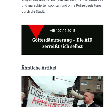
und marschierten spontan und ohne Polizeibegleitung
durch die Stadt.
AIB 107 / 2.2015
Götterdämmerung
– Die AfD
zerreißt sich selbst
Ähnliche Artikel