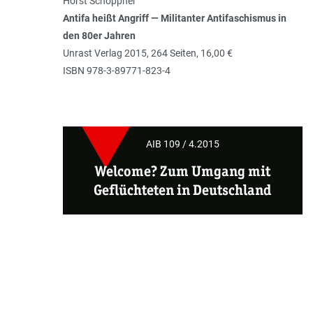
Horst Schöppner
Antifa heißt Angriff — Militanter Antifaschismus in
den 80er Jahren
Unrast Verlag 2015, 264 Seiten, 16,00 €
ISBN 978-3-89771-823-4
AIB 109 / 4.2015
Welcome? Zum Umgang mit
Geflüchteten in Deutschland