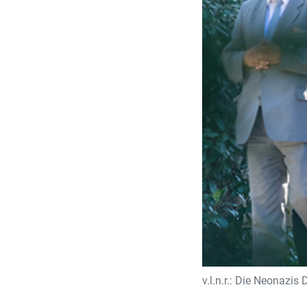
v.l.n.r.: Die Neonazi