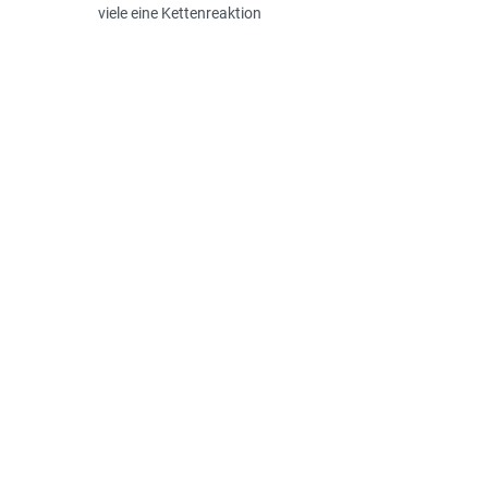
viele eine Kettenreaktion