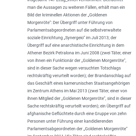
man die Aussagen zu weiteren Fällen, erhält man ein
Bild der kriminellen Aktionen der „Goldenen
Morgenröte“: Der Übergriff unter Führung von
Parlamentsabgeordneten auf die selbstverwaltete
soziale Einrichtung „Synergeio“ im Juli 2013; der
Übergriff auf eine anarchistische Einrichtung in dem
Athener Bezirk Petralona im Juni 2008 (zwei Täter, einer
von ihnen ein Funktionär der „Goldenen Morgenröte“,
sind in dieser Sache wegen versuchten Totschlags
rechts­kräftig verurteilt worden); der Brandanschlag auf
das Geschäft eines kamerunischen Staatsangehörigen
im Zentrum Athens im Mai 2013 (zwei Täter, einer von
ihnen Mitglied der „Goldenen Morgenröte“, sind in dieser
Sache rechtskräftig verurteilt worden); ein Übergriff auf
afghanische Geflüchtete durch eine Gruppe von zehn
Personen unter Führung einer kandidierenden
Parlamentsabgeordneten der „Goldenen Morgenröte“