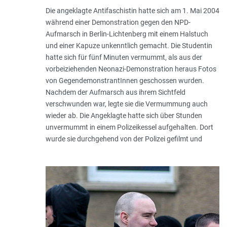
Die angeklagte Antifaschistin hatte sich am 1. Mai 2004
während einer Demonstration gegen den NPD-
Aufmarsch in Berlin-Lichtenberg mit einem Halstuch
und einer Kapuze unkenntlich gemacht. Die Studentin
hatte sich für fünf Minuten vermummt, als aus der
vorbeiziehenden Neonazi-Demonstration heraus Fotos
von GegendemonstrantInnen geschossen wurden.
Nachdem der Aufmarsch aus ihrem Sichtfeld
verschwunden war, legte sie die Vermummung auch
wieder ab. Die Angeklagte hatte sich über Stunden
unvermummt in einem Polizeikessel aufgehalten. Dort
wurde sie durchgehend von der Polizei gefilmt und