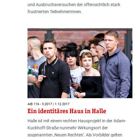
und Ausbruchsversuchen der offensichtlich stark
frustrierten TeilnehmerInnen.
AIB 116 - 3.2017 | 1.12.2017
Ein identitäres Haus in Halle
Halle ist mit einem rechten Hausprojekt in der Adam-
Kuckhoff-Straße nunmehr Wirkungsort der
sogenannten ‚Neuen Rechten‘. Als Vorbilder gelten