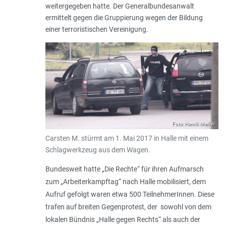
weitergegeben hatte. Der Generalbundesanwalt
ermittelt gegen die Gruppierung wegen der Bildung
einer terroristischen Vereinigung.
Foto: Henrik Merker
Carsten M. stürmt am 1. Mai 2017 in Halle mit einem
Schlagwerkzeug aus dem Wagen.
Bundesweit hatte „Die Rechte“ für ihren Aufmarsch
zum „Arbeiterkampftag“ nach Halle mobilisiert, dem
Aufruf gefolgt waren etwa 500 TeilnehmerInnen. Diese
trafen auf breiten Gegenprotest, der sowohl von dem
lokalen Bündnis „Halle gegen Rechts“ als auch der