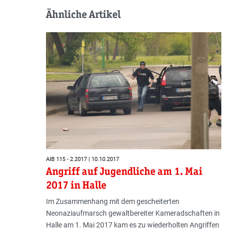
Ähnliche Artikel
AIB 115 - 2.2017 | 10.10.2017
Angriff auf Jugendliche am 1. Mai
2017 in Halle
Im Zusammenhang mit dem gescheiterten
Neonaziaufmarsch gewaltbereiter Kameradschaften in
Halle am 1. Mai 2017 kam es zu wiederholten Angriffen