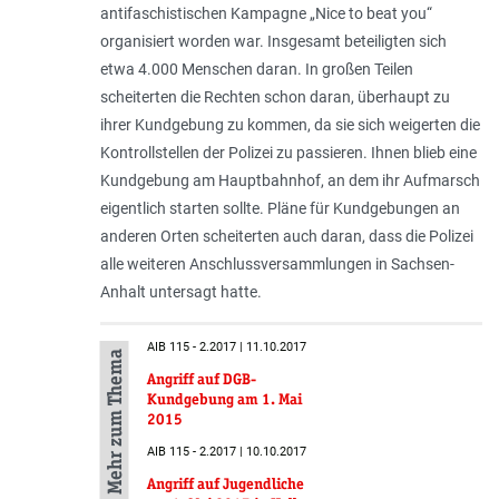
antifaschistischen Kampagne „Nice to beat you“
organisiert worden war. Insgesamt beteiligten sich
etwa 4.000 Menschen daran. In großen Teilen
scheiterten die Rechten schon daran, überhaupt zu
ihrer Kundgebung zu kommen, da sie sich weigerten die
Kontrollstellen der Polizei zu passieren. Ihnen blieb eine
Kundgebung am Hauptbahnhof, an dem ihr Aufmarsch
eigentlich starten sollte. Pläne für Kundgebungen an
anderen Orten scheiterten auch daran, dass die Polizei
alle weiteren Anschlussversammlungen in Sachsen-
Anhalt untersagt hatte.
AIB 115 - 2.2017 | 11.10.2017
Mehr zum Thema
Angriff auf DGB-
Kundgebung am 1. Mai
2015
AIB 115 - 2.2017 | 10.10.2017
Angriff auf Jugendliche